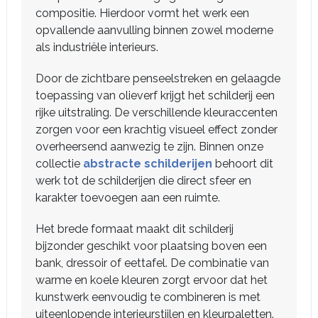
compositie. Hierdoor vormt het werk een
opvallende aanvulling binnen zowel moderne
als industriële interieurs.
Door de zichtbare penseelstreken en gelaagde
toepassing van olieverf krijgt het schilderij een
rijke uitstraling. De verschillende kleuraccenten
zorgen voor een krachtig visueel effect zonder
overheersend aanwezig te zijn. Binnen onze
collectie
abstracte schilderijen
behoort dit
werk tot de schilderijen die direct sfeer en
karakter toevoegen aan een ruimte.
Het brede formaat maakt dit schilderij
bijzonder geschikt voor plaatsing boven een
bank, dressoir of eettafel. De combinatie van
warme en koele kleuren zorgt ervoor dat het
kunstwerk eenvoudig te combineren is met
uiteenlopende interieurstijlen en kleurpaletten.