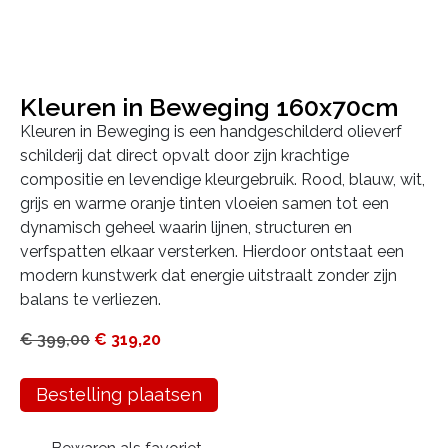
Kleuren in Beweging 160x70cm
Kleuren in Beweging is een handgeschilderd olieverf
schilderij dat direct opvalt door zijn krachtige
compositie en levendige kleurgebruik. Rood, blauw, wit,
grijs en warme oranje tinten vloeien samen tot een
dynamisch geheel waarin lijnen, structuren en
verfspatten elkaar versterken. Hierdoor ontstaat een
modern kunstwerk dat energie uitstraalt zonder zijn
balans te verliezen.
€
399,00
€
319,20
Bestelling plaatsen