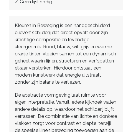
✓ Geen lijst nodig
Kleuren in Beweging is een handgeschilderd
olieverf schilderij dat direct opvalt door zijn
krachtige compositie en levendige
kleurgebruik. Rood, blauw, wit, grijs en warme
oranje tinten vloeien samen tot een dynamisch
geheel waarin lijnen, structuren en verfspatten
elkaar versterken. Hierdoor ontstaat een
modern kunstwerk dat energie uitstraalt
zonder zijn balans te verliezen.
De abstracte vormgeving laat ruimte voor
eigen interpretatie. Vanuit iedere kijkhoek vallen
andere details op, waardoor het schilderij blijft
verrassen. De combinatie van lichte en donkere
vlakken zorgt voor contrast en diepte, terwijl
de speelse lijnen beweging toevoegen aan de