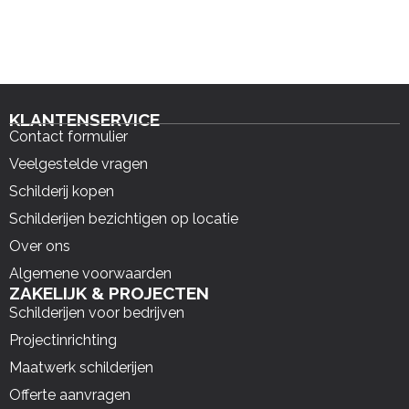
KLANTENSERVICE
Contact formulier
Veelgestelde vragen
Schilderij kopen
Schilderijen bezichtigen op locatie
Over ons
Algemene voorwaarden
ZAKELIJK & PROJECTEN
Schilderijen voor bedrijven
Projectinrichting
Maatwerk schilderijen
Offerte aanvragen