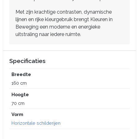
Met zijn krachtige contrasten, dynamische
lijnen en rijke kleurgebruik brengt Kleuren in
Beweging een moderne en energieke
uitstraling naar iedere ruimte.
Specificaties
Breedte
160 cm
Hoogte
70 cm
Vorm
Horizontale schilderijen