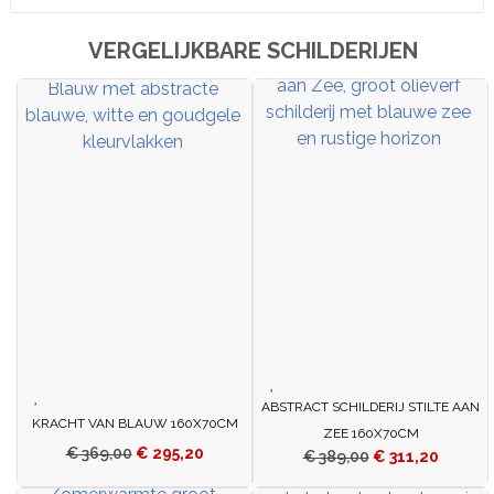
VERGELIJKBARE SCHILDERIJEN
ABSTRACT SCHILDERIJ STILTE AAN
KRACHT VAN BLAUW 160X70CM
ZEE 160X70CM
€
369,00
€
295,20
€
389,00
€
311,20