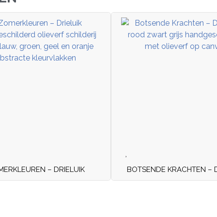
ERKLEUREN – DRIELUIK
BOTSENDE KRACHTEN – D