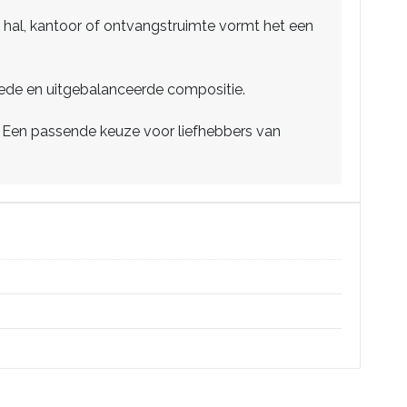
ime hal, kantoor of ontvangstruimte vormt het een
de en uitgebalanceerde compositie.
e. Een passende keuze voor liefhebbers van