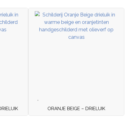
RIELUIK
ORANJE BEIGE – DRIELUIK