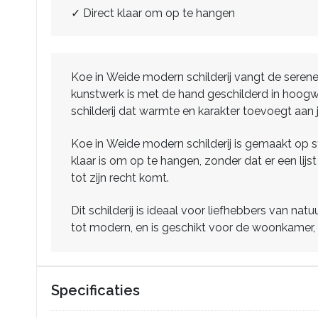
✓ Direct klaar om op te hangen
Koe in Weide modern schilderij vangt de serene 
kunstwerk is met de hand geschilderd in hoogwa
schilderij dat warmte en karakter toevoegt aan j
Koe in Weide modern schilderij is gemaakt op s
klaar is om op te hangen, zonder dat er een lijs
tot zijn recht komt.
Dit schilderij is ideaal voor liefhebbers van nat
tot modern, en is geschikt voor de woonkamer, h
Specificaties