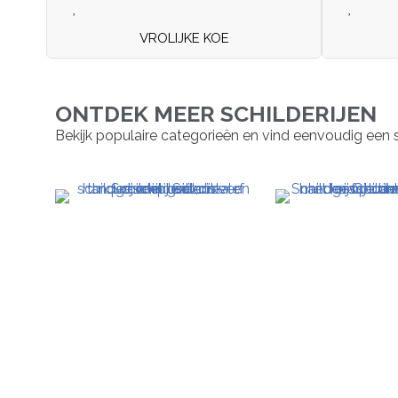
VROLIJKE KOE
ONTDEK MEER SCHILDERIJEN
Bekijk populaire categorieën en vind eenvoudig een schil