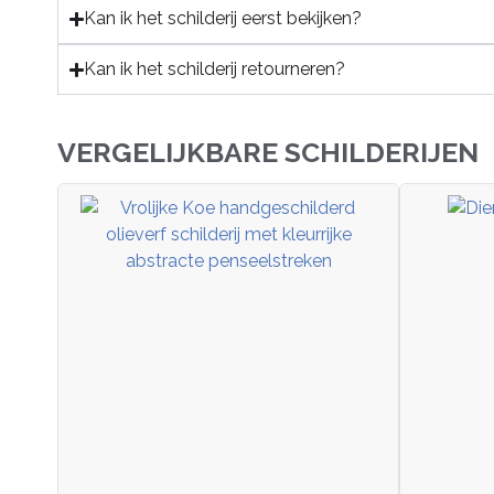
Kan ik het schilderij eerst bekijken?
Kan ik het schilderij retourneren?
VERGELIJKBARE SCHILDERIJEN