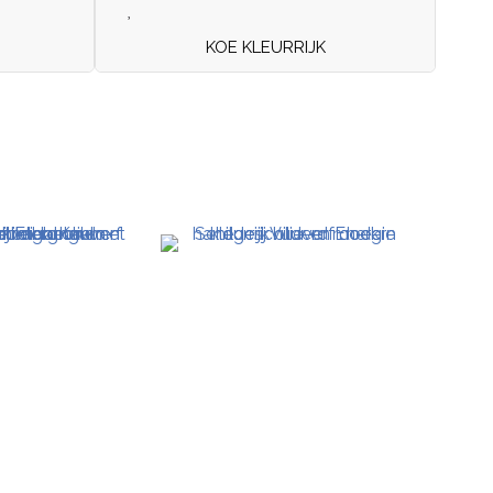
KOE KLEURRIJK