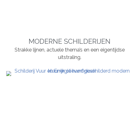
MODERNE SCHILDERIJEN
Strakke lijnen, actuele thema’s en een eigentijdse
uitstraling.