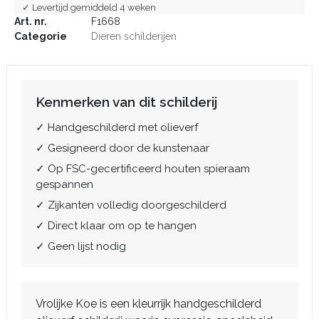
✓ Levertijd gemiddeld 4 weken
Art. nr.
F1668
Categorie
Dieren schilderijen
Kenmerken van dit schilderij
✓ Handgeschilderd met olieverf
✓ Gesigneerd door de kunstenaar
✓ Op FSC-gecertificeerd houten spieraam
gespannen
✓ Zijkanten volledig doorgeschilderd
✓ Direct klaar om op te hangen
✓ Geen lijst nodig
Vrolijke Koe is een kleurrijk handgeschilderd