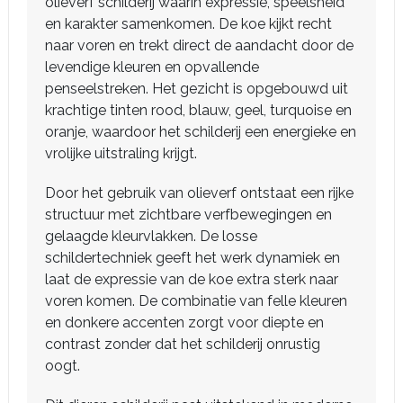
olieverf schilderij waarin expressie, speelsheid
en karakter samenkomen. De koe kijkt recht
naar voren en trekt direct de aandacht door de
levendige kleuren en opvallende
penseelstreken. Het gezicht is opgebouwd uit
krachtige tinten rood, blauw, geel, turquoise en
oranje, waardoor het schilderij een energieke en
vrolijke uitstraling krijgt.
Door het gebruik van olieverf ontstaat een rijke
structuur met zichtbare verfbewegingen en
gelaagde kleurvlakken. De losse
schildertechniek geeft het werk dynamiek en
laat de expressie van de koe extra sterk naar
voren komen. De combinatie van felle kleuren
en donkere accenten zorgt voor diepte en
contrast zonder dat het schilderij onrustig
oogt.