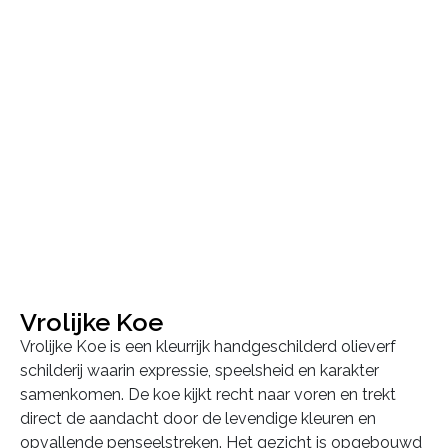
Vrolijke Koe
Vrolijke Koe is een kleurrijk handgeschilderd olieverf
schilderij waarin expressie, speelsheid en karakter
samenkomen. De koe kijkt recht naar voren en trekt
direct de aandacht door de levendige kleuren en
opvallende penseelstreken. Het gezicht is opgebouwd