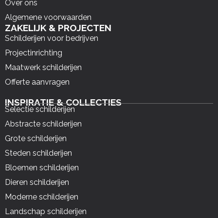
Over ons
Algemene voorwaarden
ZAKELIJK & PROJECTEN
Schilderijen voor bedrijven
Projectinrichting
Maatwerk schilderijen
Offerte aanvragen
INSPIRATIE & COLLECTIES
Selectie schilderijen
Abstracte schilderijen
Grote schilderijen
Steden schilderijen
Bloemen schilderijen
Dieren schilderijen
Moderne schilderijen
Landschap schilderijen