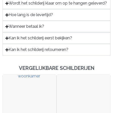
Wordt het schilderij klaar om op te hangen geleverd?
Hoe lang is de levertijd?
Wanneer betaal ik?
Kan ik het schilderij eerst bekijken?
Kan ik het schilderij retourneren?
VERGELIJKBARE SCHILDERIJEN