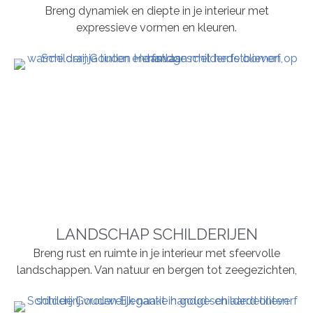
Breng dynamiek en diepte in je interieur met
expressieve vormen en kleuren.
LANDSCHAP SCHILDERIJEN
Breng rust en ruimte in je interieur met sfeervolle
landschappen. Van natuur en bergen tot zeegezichten,