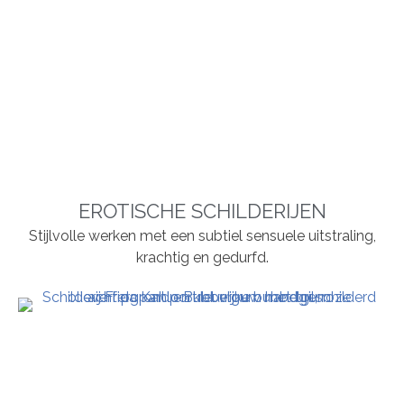
EROTISCHE SCHILDERIJEN
Stijlvolle werken met een subtiel sensuele uitstraling,
krachtig en gedurfd.