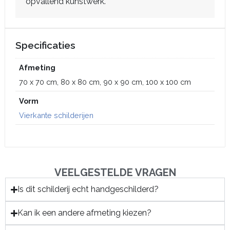
opvallend kunstwerk.
Specificaties
Afmeting
70 x 70 cm, 80 x 80 cm, 90 x 90 cm, 100 x 100 cm
Vorm
Vierkante schilderijen
VEELGESTELDE VRAGEN
Is dit schilderij echt handgeschilderd?
Kan ik een andere afmeting kiezen?