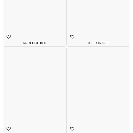
VROLIJKE KOE
KOE PORTRET