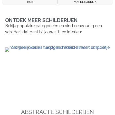
KOE
KOE KLEURRIJK
ONTDEK MEER SCHILDERIJEN
Bekijk populaire categorieën en vind eenvoudig een
schilderij dat past bij jouw stijl en interieur.
ABSTRACTE SCHILDERIJEN