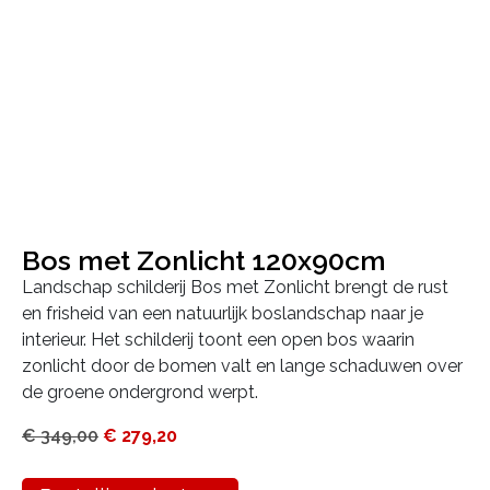
Bos met Zonlicht 120x90cm
Landschap schilderij Bos met Zonlicht brengt de rust
en frisheid van een natuurlijk boslandschap naar je
interieur. Het schilderij toont een open bos waarin
zonlicht door de bomen valt en lange schaduwen over
de groene ondergrond werpt.
€
349,00
€
279,20