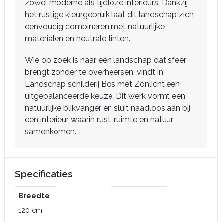
zowel moderne als tijdloze interieurs. Dankzij
het rustige kleurgebruik laat dit landschap zich
eenvoudig combineren met natuurlijke
materialen en neutrale tinten.
Wie op zoek is naar een landschap dat sfeer
brengt zonder te overheersen, vindt in
Landschap schilderij Bos met Zonlicht een
uitgebalanceerde keuze. Dit werk vormt een
natuurlijke blikvanger en sluit naadloos aan bij
een interieur waarin rust, ruimte en natuur
samenkomen.
Specificaties
Breedte
120 cm