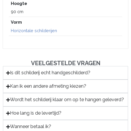
Hoogte
90 cm
Vorm
Horizontale schilderijen
VEELGESTELDE VRAGEN
Is dit schilderij echt handgeschilderd?
Kan ik een andere afmeting kiezen?
Wordt het schilderij klaar om op te hangen geleverd?
Hoe lang is de levertijd?
Wanneer betaal ik?