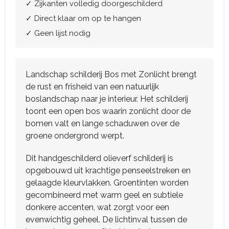
✓ Zijkanten volledig doorgeschilderd
✓ Direct klaar om op te hangen
✓ Geen lijst nodig
Landschap schilderij Bos met Zonlicht brengt
de rust en frisheid van een natuurlijk
boslandschap naar je interieur. Het schilderij
toont een open bos waarin zonlicht door de
bomen valt en lange schaduwen over de
groene ondergrond werpt.
Dit handgeschilderd olieverf schilderij is
opgebouwd uit krachtige penseelstreken en
gelaagde kleurvlakken. Groentinten worden
gecombineerd met warm geel en subtiele
donkere accenten, wat zorgt voor een
evenwichtig geheel. De lichtinval tussen de