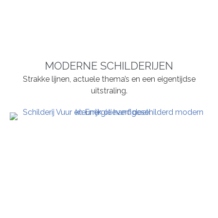
MODERNE SCHILDERIJEN
Strakke lijnen, actuele thema’s en een eigentijdse
uitstraling.