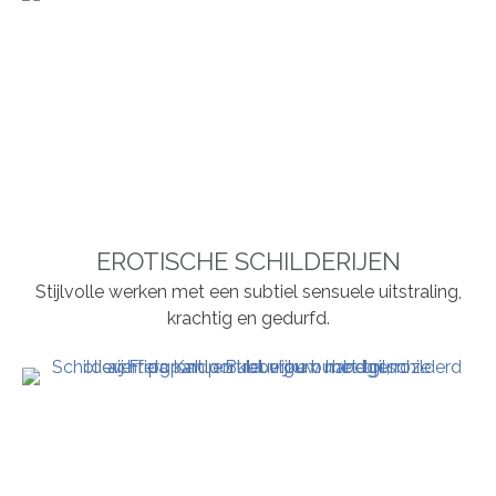
EROTISCHE SCHILDERIJEN
Stijlvolle werken met een subtiel sensuele uitstraling,
krachtig en gedurfd.