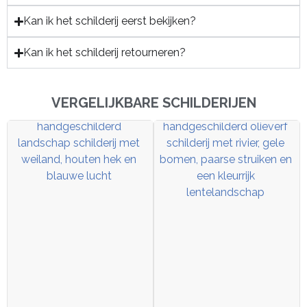
Kan ik het schilderij eerst bekijken?
Kan ik het schilderij retourneren?
VERGELIJKBARE SCHILDERIJEN