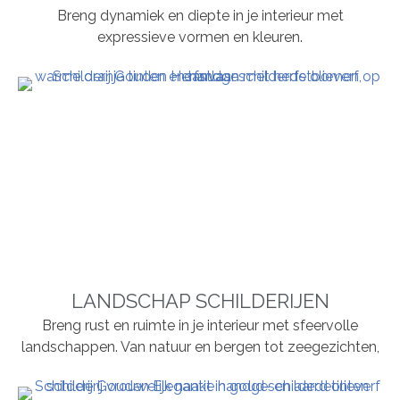
Breng dynamiek en diepte in je interieur met
expressieve vormen en kleuren.
LANDSCHAP SCHILDERIJEN
Breng rust en ruimte in je interieur met sfeervolle
landschappen. Van natuur en bergen tot zeegezichten,