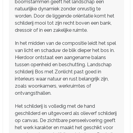
boomstammen geeft het landschap een
natuurlijke dynamiek zonder onrustig te
worden. Door de liggende oriëntatie komt het
schilderij mooi tot zijn recht boven een bank,
dressoir of in een zakelijke ruimte.
In het midden van de compositie leidt het spel
van licht en schaduw de blik dieper het bos in.
Hierdoor ontstaat een aangename balans
tussen openheid en beschutting. Landschap
schilderij Bos met Zonlicht past goed in
interieurs waar natuur en rust belangrijk zijn,
zoals woonkamers, werkruimtes of
ontvangsthallen.
Het schilderij is volledig met de hand
geschilderd en uitgevoerd als olieverf schilderij
op canvas. De zichtbare penseelvoering geeft
het werk karakter en maakt het geschikt voor