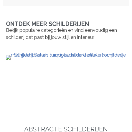
ONTDEK MEER SCHILDERIJEN
Bekijk populaire categorieën en vind eenvoudig een
schilderij dat past bij jouw stijl en interieur.
ABSTRACTE SCHILDERIJEN