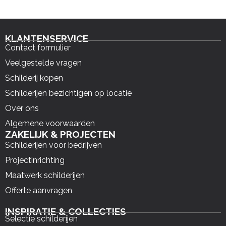
KLANTENSERVICE
Contact formulier
Veelgestelde vragen
Schilderij kopen
Schilderijen bezichtigen op locatie
Over ons
Algemene voorwaarden
ZAKELIJK & PROJECTEN
Schilderijen voor bedrijven
Projectinrichting
Maatwerk schilderijen
Offerte aanvragen
INSPIRATIE & COLLECTIES
Selectie schilderijen