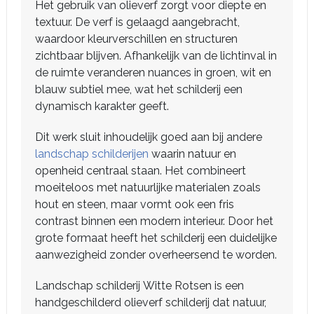
Het gebruik van olieverf zorgt voor diepte en
textuur. De verf is gelaagd aangebracht,
waardoor kleurverschillen en structuren
zichtbaar blijven. Afhankelijk van de lichtinval in
de ruimte veranderen nuances in groen, wit en
blauw subtiel mee, wat het schilderij een
dynamisch karakter geeft.
Dit werk sluit inhoudelijk goed aan bij andere
landschap schilderijen
waarin natuur en
openheid centraal staan. Het combineert
moeiteloos met natuurlijke materialen zoals
hout en steen, maar vormt ook een fris
contrast binnen een modern interieur. Door het
grote formaat heeft het schilderij een duidelijke
aanwezigheid zonder overheersend te worden.
Landschap schilderij Witte Rotsen is een
handgeschilderd olieverf schilderij dat natuur,