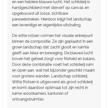
en een heldere blauwe lucht. Het schilderij is
handgeschilderd met olieverf op canvas en
opgebouwd uit losse, zichtbare
penseelstreken. Hierdoor krijgt het landschap
een levendige en eigentijdse uitstraling.
De witte rotsen vormen het visuele ankerpunt
binnen de compositie. Ze zijn geplaatst in een
groen landschap dat zacht glooit en ruimte
geeft aan kleur en beweging. De blauwe lucht
boven het geheel zorgt voor frisheid en balans.
Door deze combinatie voelt het schilderij ruim
en open aan, wat het bijzonder geschikt maakt
voor grotere wanden. Landschap schilderij
Witte Rotsen is uitgevoerd als groot schilderij
en komt daardoor optimaal tot zijn recht in
ruime woonkamers, kantoren of
ontvangstruimtes.