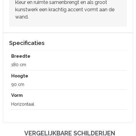
kleur en ruimte samenbrengt en als groot
kunstwerk een krachtig accent vormt aan de
wand.
Specificaties
Breedte
180 cm
Hoogte
90 cm
Vorm
Horizontaal
VERGELIJKBARE SCHILDERIJEN