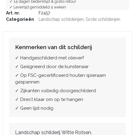
✓ 14 dagen bedenktijd & gratis retour
✓ Levertijd gemiddeld 4 weken
Art. nr.
F2457
Categorieën
Landschap schilderijen
,
Grote schilderijen
Kenmerken van dit schilderij
✓ Handgeschilderd met olieverf
✓ Gesigneerd door de kunstenaar
✓ Op FSC-gecertificeerd houten spieraam
gespannen
✓ Zijkanten volledig doorgeschilderd
✓ Direct klaar om op te hangen
✓ Geen lijst nodig
Landschap schilderij Witte Rotsen.