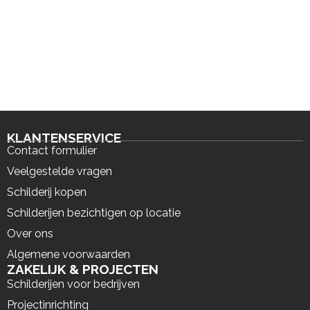
KLANTENSERVICE
Contact formulier
Veelgestelde vragen
Schilderij kopen
Schilderijen bezichtigen op locatie
Over ons
Algemene voorwaarden
ZAKELIJK & PROJECTEN
Schilderijen voor bedrijven
Projectinrichting