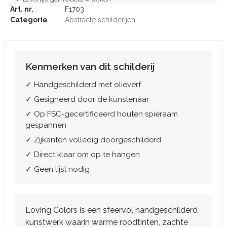
Art. nr.
F1703
Categorie
Abstracte schilderijen
Kenmerken van dit schilderij
✓ Handgeschilderd met olieverf
✓ Gesigneerd door de kunstenaar
✓ Op FSC-gecertificeerd houten spieraam
gespannen
✓ Zijkanten volledig doorgeschilderd
✓ Direct klaar om op te hangen
✓ Geen lijst nodig
Loving Colors is een sfeervol handgeschilderd
kunstwerk waarin warme roodtinten, zachte