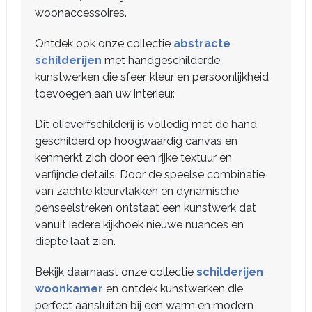
woonaccessoires.
Ontdek ook onze collectie
abstracte
schilderijen
met handgeschilderde
kunstwerken die sfeer, kleur en persoonlijkheid
toevoegen aan uw interieur.
Dit olieverfschilderij is volledig met de hand
geschilderd op hoogwaardig canvas en
kenmerkt zich door een rijke textuur en
verfijnde details. Door de speelse combinatie
van zachte kleurvlakken en dynamische
penseelstreken ontstaat een kunstwerk dat
vanuit iedere kijkhoek nieuwe nuances en
diepte laat zien.
Bekijk daarnaast onze collectie
schilderijen
woonkamer
en ontdek kunstwerken die
perfect aansluiten bij een warm en modern