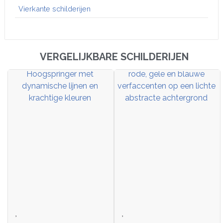
Vierkante schilderijen
VERGELIJKBARE SCHILDERIJEN