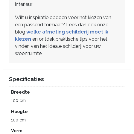
interieur.
Wilt u inspiratie opdoen voor het kiezen van
een passend formaat? Lees dan ook onze
blog
welke afmeting schilderij moet ik
kiezen
en ontdek praktische tips voor het
vinden van het ideale schilderij voor uw
woonruimte.
Specificaties
Breedte
100 cm
Hoogte
100 cm
Vorm