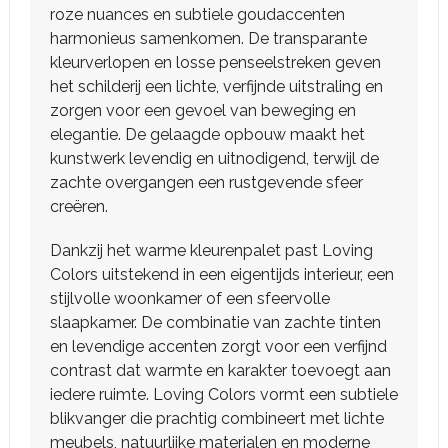
roze nuances en subtiele goudaccenten
harmonieus samenkomen. De transparante
kleurverlopen en losse penseelstreken geven
het schilderij een lichte, verfijnde uitstraling en
zorgen voor een gevoel van beweging en
elegantie. De gelaagde opbouw maakt het
kunstwerk levendig en uitnodigend, terwijl de
zachte overgangen een rustgevende sfeer
creëren.
Dankzij het warme kleurenpalet past Loving
Colors uitstekend in een eigentijds interieur, een
stijlvolle woonkamer of een sfeervolle
slaapkamer. De combinatie van zachte tinten
en levendige accenten zorgt voor een verfijnd
contrast dat warmte en karakter toevoegt aan
iedere ruimte. Loving Colors vormt een subtiele
blikvanger die prachtig combineert met lichte
meubels, natuurlijke materialen en moderne