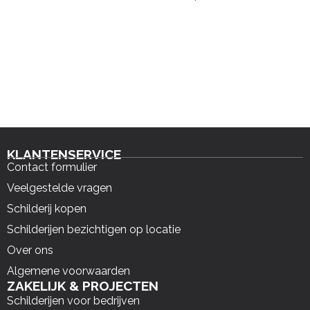
KLANTENSERVICE
Contact formulier
Veelgestelde vragen
Schilderij kopen
Schilderijen bezichtigen op locatie
Over ons
Algemene voorwaarden
ZAKELIJK & PROJECTEN
Schilderijen voor bedrijven