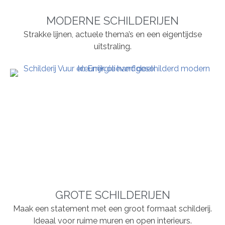
MODERNE SCHILDERIJEN
Strakke lijnen, actuele thema’s en een eigentijdse
uitstraling.
GROTE SCHILDERIJEN
Maak een statement met een groot formaat schilderij.
Ideaal voor ruime muren en open interieurs.