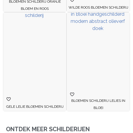
BLOEMEN SCHILDERIJ ORANJE
WILDE ROOS BLOEMEN SCHILDERIJ
BLOEM EN ROOS
BLOEMEN SCHILDERIJ LELIES IN
GELE LELIE BLOEMEN SCHILDERIJ
BLOEI
ONTDEK MEER SCHILDERIJEN