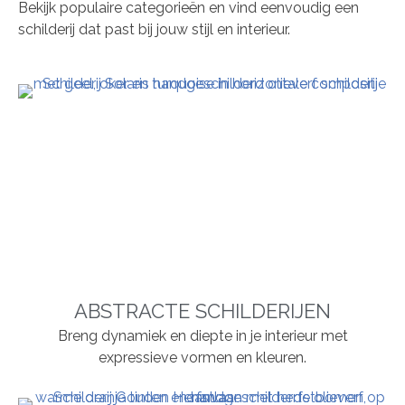
Bekijk populaire categorieën en vind eenvoudig een
schilderij dat past bij jouw stijl en interieur.
ABSTRACTE SCHILDERIJEN
Breng dynamiek en diepte in je interieur met
expressieve vormen en kleuren.