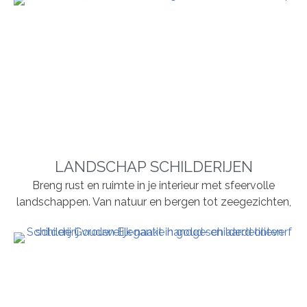
LANDSCHAP SCHILDERIJEN
Breng rust en ruimte in je interieur met sfeervolle
landschappen. Van natuur en bergen tot zeegezichten,