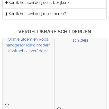
Kan ik het schilderij eerst bekijken?
Kan ik het schilderij retourneren?
VERGELIJKBARE SCHILDERIJEN