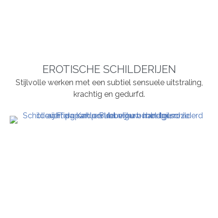
EROTISCHE SCHILDERIJEN
Stijlvolle werken met een subtiel sensuele uitstraling,
krachtig en gedurfd.