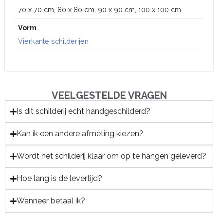
70 x 70 cm, 80 x 80 cm, 90 x 90 cm, 100 x 100 cm
Vorm
Vierkante schilderijen
VEELGESTELDE VRAGEN
Is dit schilderij echt handgeschilderd?
Kan ik een andere afmeting kiezen?
Wordt het schilderij klaar om op te hangen geleverd?
Hoe lang is de levertijd?
Wanneer betaal ik?