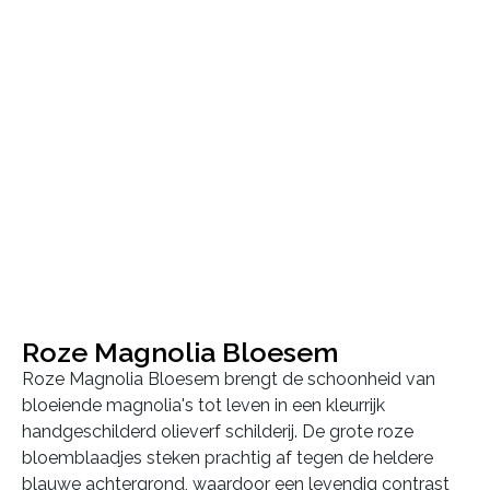
Roze Magnolia Bloesem
Roze Magnolia Bloesem brengt de schoonheid van
bloeiende magnolia's tot leven in een kleurrijk
handgeschilderd olieverf schilderij. De grote roze
bloemblaadjes steken prachtig af tegen de heldere
blauwe achtergrond, waardoor een levendig contrast