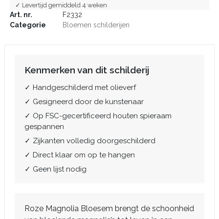
✓ Levertijd gemiddeld 4 weken
Art. nr.
F2332
Categorie
Bloemen schilderijen
Kenmerken van dit schilderij
✓ Handgeschilderd met olieverf
✓ Gesigneerd door de kunstenaar
✓ Op FSC-gecertificeerd houten spieraam
gespannen
✓ Zijkanten volledig doorgeschilderd
✓ Direct klaar om op te hangen
✓ Geen lijst nodig
Roze Magnolia Bloesem brengt de schoonheid