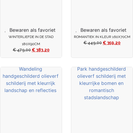
Bewaren als favoriet
Bewaren als favoriet
WINTERLIEFDE IN DE STAD
ROMANTIEK IN KLEUR 160X70CM
€
449,00
€
359,20
180X90CM
€
479,00
€
383,20