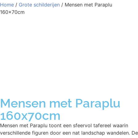
Home
/
Grote schilderijen
/ Mensen met Paraplu
160x70cm
Mensen met Paraplu
160x70cm
Mensen met Paraplu toont een sfeervol tafereel waarin
verschillende figuren door een nat landschap wandelen. De