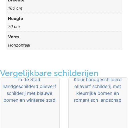
160 cm
Hoogte
70 cm
Vorm
Horizontaal
Vergelijkbare schilderijen