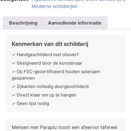
Moderne schilderijen
Beschrijving
Aanvullende informatie
Kenmerken van dit schilderij
✓ Handgeschilderd met olieverf
✓ Gesigneerd door de kunstenaar
✓ Op FSC-gecertificeerd houten spieraam
gespannen
✓ Zijkanten volledig doorgeschilderd
✓ Direct klaar om op te hangen
✓ Geen lijst nodig
Mensen met Paraplu toont een sfeervol tafereel