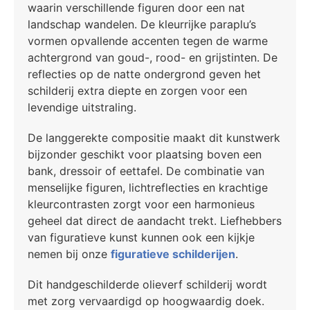
waarin verschillende figuren door een nat
landschap wandelen. De kleurrijke paraplu’s
vormen opvallende accenten tegen de warme
achtergrond van goud-, rood- en grijstinten. De
reflecties op de natte ondergrond geven het
schilderij extra diepte en zorgen voor een
levendige uitstraling.
De langgerekte compositie maakt dit kunstwerk
bijzonder geschikt voor plaatsing boven een
bank, dressoir of eettafel. De combinatie van
menselijke figuren, lichtreflecties en krachtige
kleurcontrasten zorgt voor een harmonieus
geheel dat direct de aandacht trekt. Liefhebbers
van figuratieve kunst kunnen ook een kijkje
nemen bij onze
figuratieve schilderijen
.
Dit handgeschilderde olieverf schilderij wordt
met zorg vervaardigd op hoogwaardig doek.