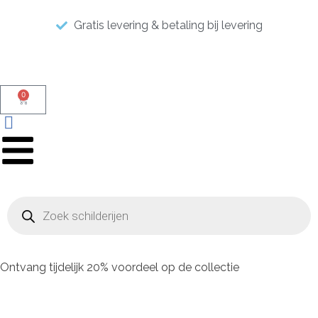
Gratis levering & betaling bij levering
0
Ontvang tijdelijk 20% voordeel op de collectie