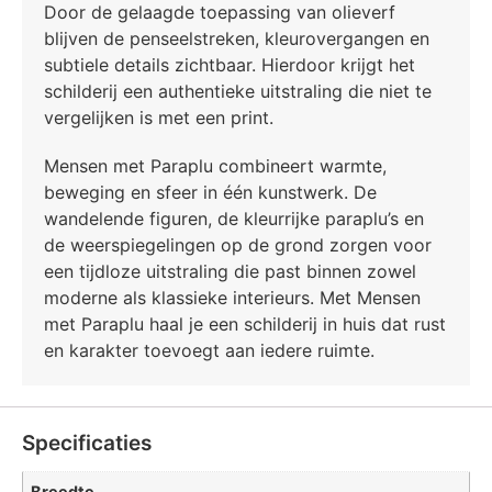
Door de gelaagde toepassing van olieverf
blijven de penseelstreken, kleurovergangen en
subtiele details zichtbaar. Hierdoor krijgt het
schilderij een authentieke uitstraling die niet te
vergelijken is met een print.
Mensen met Paraplu combineert warmte,
beweging en sfeer in één kunstwerk. De
wandelende figuren, de kleurrijke paraplu’s en
de weerspiegelingen op de grond zorgen voor
een tijdloze uitstraling die past binnen zowel
moderne als klassieke interieurs. Met Mensen
met Paraplu haal je een schilderij in huis dat rust
en karakter toevoegt aan iedere ruimte.
Specificaties
Breedte