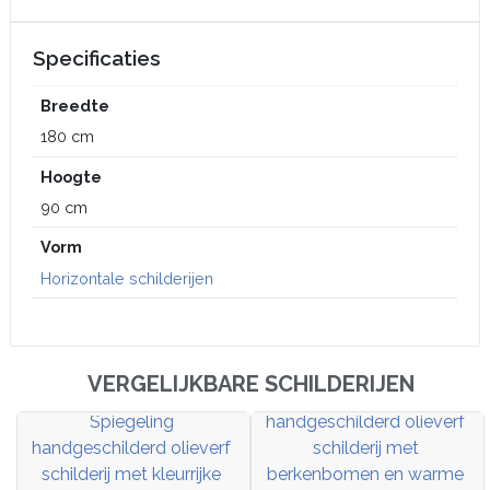
Specificaties
Breedte
180 cm
Hoogte
90 cm
Vorm
Horizontale schilderijen
VERGELIJKBARE SCHILDERIJEN