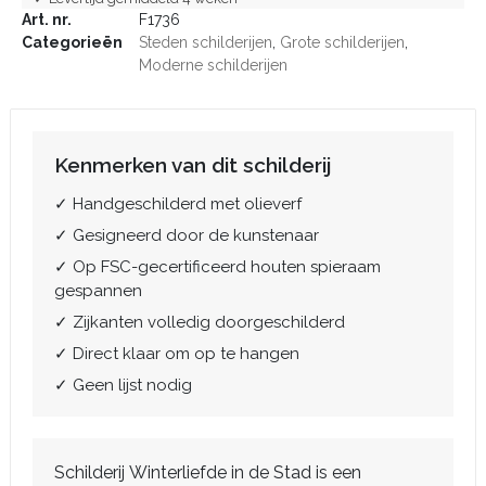
Art. nr.
F1736
Categorieën
Steden schilderijen
,
Grote schilderijen
,
Moderne schilderijen
Kenmerken van dit schilderij
✓ Handgeschilderd met olieverf
✓ Gesigneerd door de kunstenaar
✓ Op FSC-gecertificeerd houten spieraam
gespannen
✓ Zijkanten volledig doorgeschilderd
✓ Direct klaar om op te hangen
✓ Geen lijst nodig
Schilderij Winterliefde in de Stad is een