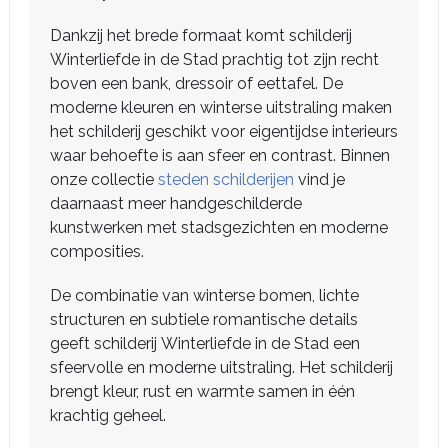
Dankzij het brede formaat komt schilderij
Winterliefde in de Stad prachtig tot zijn recht
boven een bank, dressoir of eettafel. De
moderne kleuren en winterse uitstraling maken
het schilderij geschikt voor eigentijdse interieurs
waar behoefte is aan sfeer en contrast. Binnen
onze collectie
steden schilderijen
vind je
daarnaast meer handgeschilderde
kunstwerken met stadsgezichten en moderne
composities.
De combinatie van winterse bomen, lichte
structuren en subtiele romantische details
geeft schilderij Winterliefde in de Stad een
sfeervolle en moderne uitstraling. Het schilderij
brengt kleur, rust en warmte samen in één
krachtig geheel.