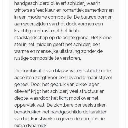
handgeschilderd olieverf schilderij waarin
winterse sfeer, kleur en romantiek samenkomen
in een moderne compositie. De blauwe bomen
aan weerszijden van het doek vormen een
krachtig contrast met het lichte
stadslandschap op de achtergrond. Het kleine
stel in het midden geeft het schilderij een
warme en menselijke uitstraling zonder de
rustige compositie te verstoren.
De combinatie van blauw, wit en subtiele rode
accenten zorgt voor een levendig maar stijlvol
geheel. Door het gebruik van dikke lagen
olieverf krijgt het schilderij veel structuur en
diepte, waardoor het licht mooi over het
oppervlak valt. De zichtbare penseelstreken
benadrukken het handgeschilderde karakter
van het kunstwerk en geven de compositie
extra dynamiek.