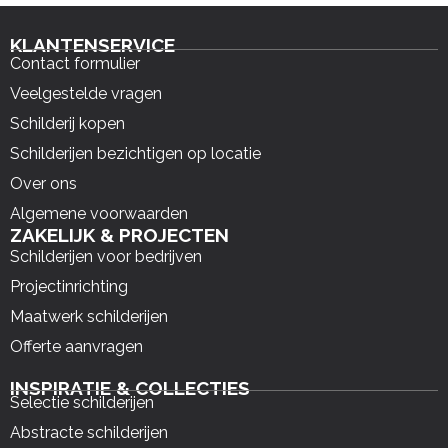
KLANTENSERVICE
Contact formulier
Veelgestelde vragen
Schilderij kopen
Schilderijen bezichtigen op locatie
Over ons
Algemene voorwaarden
ZAKELIJK & PROJECTEN
Schilderijen voor bedrijven
Projectinrichting
Maatwerk schilderijen
Offerte aanvragen
INSPIRATIE & COLLECTIES
Selectie schilderijen
Abstracte schilderijen