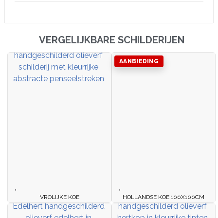
VERGELIJKBARE SCHILDERIJEN
AANBIEDING
VROLIJKE KOE
HOLLANDSE KOE 100X100CM