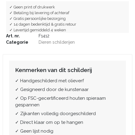
✓ Geen print of drukwerk
✓ Betaling bij levering of achteraf
✓ Gratis persoonlijke bezorging
✓ 14 dagen bedenktijd & gratis retour
✓ Levertijd gemiddeld 4 weken
Art. nr.
F1412
Categorie
Dieren schilderijen
Kenmerken van dit schilderij
✓ Handgeschilderd met olieverf
✓ Gesigneerd door de kunstenaar
✓ Op FSC-gecertificeerd houten spieraam
gespannen
✓ Zijkanten volledig doorgeschilderd
✓ Direct klaar om op te hangen
✓ Geen lijst nodig