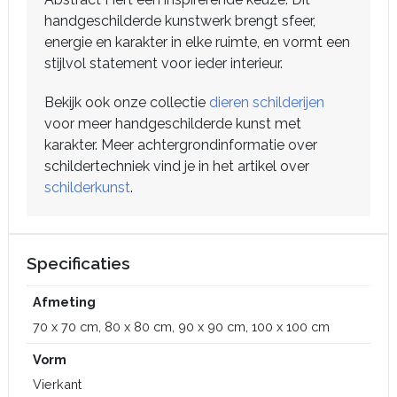
handgeschilderde kunstwerk brengt sfeer,
energie en karakter in elke ruimte, en vormt een
stijlvol statement voor ieder interieur.
Bekijk ook onze collectie
dieren schilderijen
voor meer handgeschilderde kunst met
karakter. Meer achtergrondinformatie over
schildertechniek vind je in het artikel over
schilderkunst
.
Specificaties
Afmeting
70 x 70 cm, 80 x 80 cm, 90 x 90 cm, 100 x 100 cm
Vorm
Vierkant