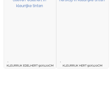
KLEURRIJK EDELHERT 90X120CM
KLEURRIJK HERT 90X120CM