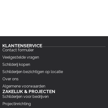
KLANTENSERVICE
Contact formulier
Veelgestelde vragen
Schilderij kopen
Schilderijen bezichtigen op locatie
Over ons
Algemene voorwaarden
ZAKELIJK & PROJECTEN
Schilderijen voor bedrijven
Projectinrichting