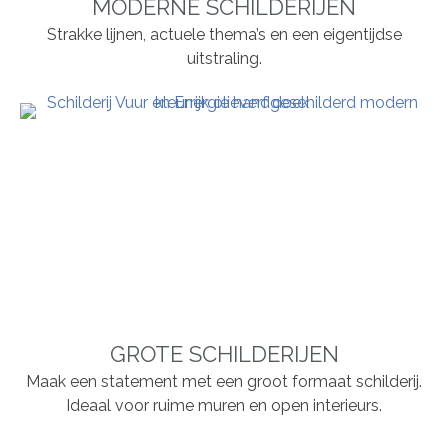
MODERNE SCHILDERIJEN
Strakke lijnen, actuele thema’s en een eigentijdse
uitstraling.
GROTE SCHILDERIJEN
Maak een statement met een groot formaat schilderij.
Ideaal voor ruime muren en open interieurs.