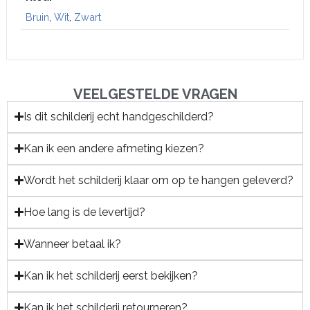
Bruin
,
Wit
,
Zwart
VEELGESTELDE VRAGEN
Is dit schilderij echt handgeschilderd?
Kan ik een andere afmeting kiezen?
Wordt het schilderij klaar om op te hangen geleverd?
Hoe lang is de levertijd?
Wanneer betaal ik?
Kan ik het schilderij eerst bekijken?
Kan ik het schilderij retourneren?