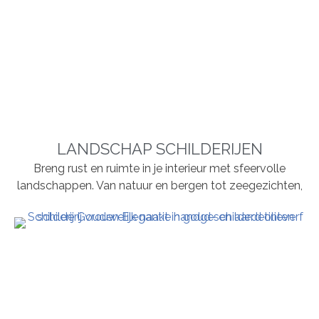
LANDSCHAP SCHILDERIJEN
Breng rust en ruimte in je interieur met sfeervolle
landschappen. Van natuur en bergen tot zeegezichten,