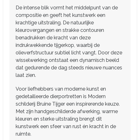
De intense blik vormt het middelpunt van de
compositie en geeft het kunstwerk een
krachtige uitstraling. De natuurlijke
kleurovergangen en strakke contouren
benadrukken de kracht van deze
indrukwekkende tijgerkop, waarbij de
olieverfstructuur subtiel licht vangt. Door deze
wisselwerking ontstaat een dynamisch beeld
dat gedurende de dag steeds nieuwe nuances
laat zien.
Voor liefhebbers van moderne kunst en
gedetailleerde dierportretten is Modern
schilderij Bruine Tijger een inspirerende keuze.
Met zijn handgeschilderde afwerking, warme
kleuren en sterke uitstraling brengt dit
kunstwerk een sfeer van rust én kracht in de
ruimte.