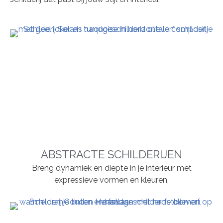
ABSTRACTE SCHILDERIJEN
Breng dynamiek en diepte in je interieur met
expressieve vormen en kleuren.