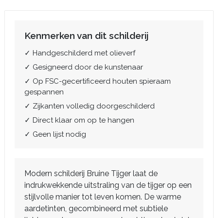
Kenmerken van dit schilderij
✓ Handgeschilderd met olieverf
✓ Gesigneerd door de kunstenaar
✓ Op FSC-gecertificeerd houten spieraam
gespannen
✓ Zijkanten volledig doorgeschilderd
✓ Direct klaar om op te hangen
✓ Geen lijst nodig
Modern schilderij Bruine Tijger laat de
indrukwekkende uitstraling van de tijger op een
stijlvolle manier tot leven komen. De warme
aardetinten, gecombineerd met subtiele