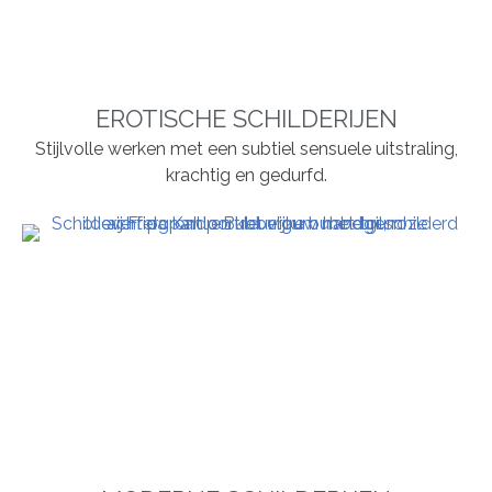
EROTISCHE SCHILDERIJEN
Stijlvolle werken met een subtiel sensuele uitstraling,
krachtig en gedurfd.