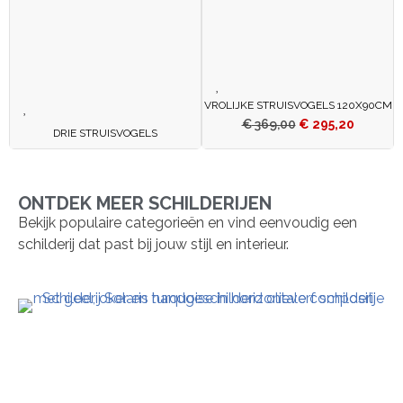
VROLIJKE STRUISVOGELS 120X90CM
€
369,00
€
295,20
DRIE STRUISVOGELS
ONTDEK MEER SCHILDERIJEN
Bekijk populaire categorieën en vind eenvoudig een
schilderij dat past bij jouw stijl en interieur.