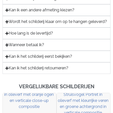
Kan ik een andere afmeting kiezen?
Wordt het schilderij klaar om op te hangen geleverd?
Hoe lang is de levertijd?
Wanneer betaal ik?
Kan ik het schilderij eerst bekijken?
Kan ik het schilderij retourneren?
VERGELIJKBARE SCHILDERIJEN