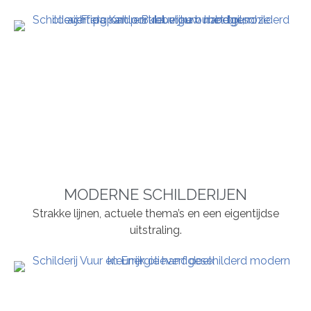
MODERNE SCHILDERIJEN
Strakke lijnen, actuele thema’s en een eigentijdse
uitstraling.