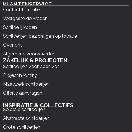
KLANTENSERVICE
Contact formulier
Veelgestelde vragen
Schilderij kopen
Schilderijen bezichtigen op locatie
Over ons
Algemene voorwaarden
ZAKELIJK & PROJECTEN
Schilderijen voor bedrijven
Projectinrichting
Maatwerk schilderijen
Offerte aanvragen
INSPIRATIE & COLLECTIES
Selectie schilderijen
Abstracte schilderijen
Grote schilderijen