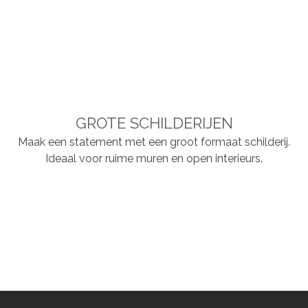
GROTE SCHILDERIJEN
Maak een statement met een groot formaat schilderij.
Ideaal voor ruime muren en open interieurs.