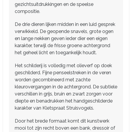
gezichtsuitdrukkingen en de speelse
compositie.
De drie dieren lijken midden in een luid gesprek
verwikkeld. De geopende snavels, grote ogen
en lange nekken geven ieder dier een eigen
karakter, terwijl de frisse groene achtergrond
het geheel licht en toegankelijk houdt.
Het schilderij is volledig met olieverf op doek
geschilderd. Fijne penseelstreken in de veren
worden gecombineerd met zachte
kleurovergangen in de achtergrond. De subtiele
verschillen in grijs, bruin en zwart zorgen voor
diepte en benadrukken het handgeschilderde
karakter van Kletspraat Struisvogels.
Door het brede formaat komt dit kunstwerk
mooi tot zijn recht boven een bank, dressoir of