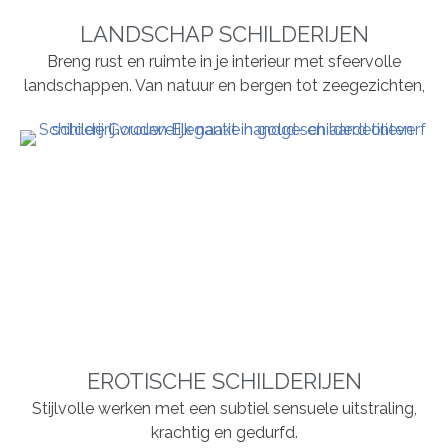
LANDSCHAP SCHILDERIJEN
Breng rust en ruimte in je interieur met sfeervolle
landschappen. Van natuur en bergen tot zeegezichten,
EROTISCHE SCHILDERIJEN
Stijlvolle werken met een subtiel sensuele uitstraling,
krachtig en gedurfd.