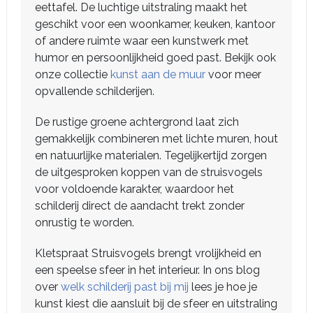
eettafel. De luchtige uitstraling maakt het
geschikt voor een woonkamer, keuken, kantoor
of andere ruimte waar een kunstwerk met
humor en persoonlijkheid goed past. Bekijk ook
onze collectie
kunst aan de muur
voor meer
opvallende schilderijen.
De rustige groene achtergrond laat zich
gemakkelijk combineren met lichte muren, hout
en natuurlijke materialen. Tegelijkertijd zorgen
de uitgesproken koppen van de struisvogels
voor voldoende karakter, waardoor het
schilderij direct de aandacht trekt zonder
onrustig te worden.
Kletspraat Struisvogels brengt vrolijkheid en
een speelse sfeer in het interieur. In ons blog
over
welk schilderij past bij mij
lees je hoe je
kunst kiest die aansluit bij de sfeer en uitstraling