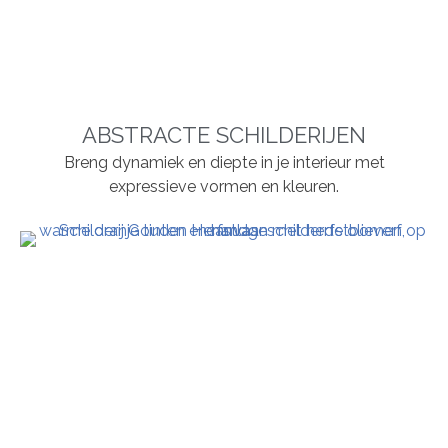
ABSTRACTE SCHILDERIJEN
Breng dynamiek en diepte in je interieur met
expressieve vormen en kleuren.