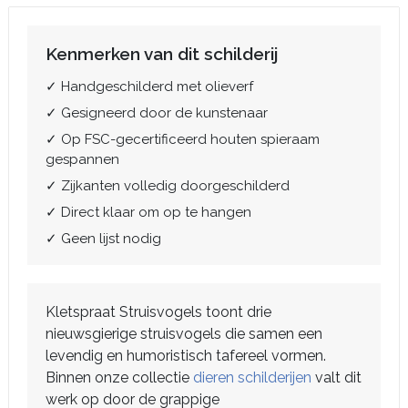
Kenmerken van dit schilderij
✓ Handgeschilderd met olieverf
✓ Gesigneerd door de kunstenaar
✓ Op FSC-gecertificeerd houten spieraam
gespannen
✓ Zijkanten volledig doorgeschilderd
✓ Direct klaar om op te hangen
✓ Geen lijst nodig
Kletspraat Struisvogels toont drie
nieuwsgierige struisvogels die samen een
levendig en humoristisch tafereel vormen.
Binnen onze collectie
dieren schilderijen
valt dit
werk op door de grappige