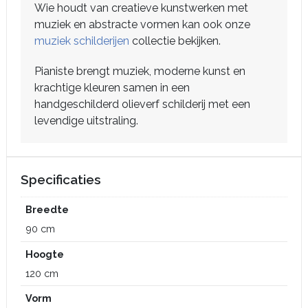
Wie houdt van creatieve kunstwerken met
muziek en abstracte vormen kan ook onze
muziek schilderijen
collectie bekijken.
Pianiste brengt muziek, moderne kunst en
krachtige kleuren samen in een
handgeschilderd olieverf schilderij met een
levendige uitstraling.
Specificaties
Breedte
90 cm
Hoogte
120 cm
Vorm