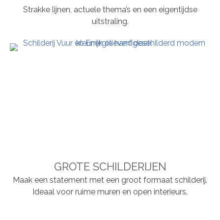
Strakke lijnen, actuele thema’s en een eigentijdse
uitstraling.
GROTE SCHILDERIJEN
Maak een statement met een groot formaat schilderij.
Ideaal voor ruime muren en open interieurs.