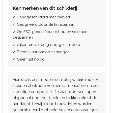
Kenmerken van dit schilderij
✓ Handgeschilderd met olieverf
✓ Gesigneerd door de kunstenaar
✓ Op FSC-gecertificeerd houten spieraam
gespannen
✓ Zijkanten volledig doorgeschilderd
✓ Direct klaar om op te hangen
✓ Geen lijst nodig
Pianiste is een modern schilderij waarin muziek,
kleur en abstracte vormen samenkomen in een
krachtige compositie. De pianotoetsen lopen
diagonaal door het beeld en trekken direct de
aandacht, terwijl diepe blauwtinten worden
gecombineerd met heldere accenten van geel,