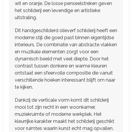
wit en oranje. De losse penseelstreken geven
het schilderij een levendige en artistieke
uitstraling.
Dit handgeschilderd olieverf schilderij heeft een
moderne stijl die goed past binnen eigentijdse
interieurs. De combinatie van abstracte vlakken
en muzikale elementen zorgt voor een
dynamisch beeld met veel diepte. Door het
contrast tussen donkere en warme kleuren
ontstaat een sfeervolle compositie die vanuit
verschillende hoeken interessant blijft om naar
te kijken.
Dankzij de verticale vorm komt dit schilderij
mooi tot zijn recht in een woonkamer,
muziekruimte of moderne werkplek. Het
kleurrijke karakter maakt het schilderij geschikt
voor ruimtes waarin kunst echt mag opvallen.