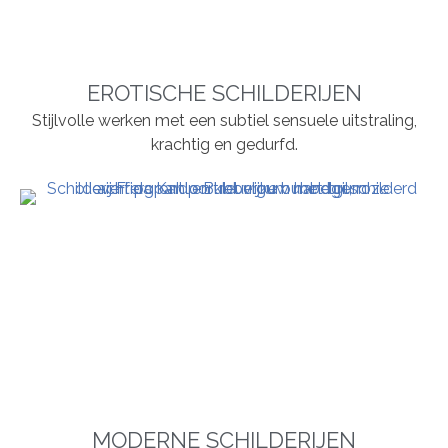
EROTISCHE SCHILDERIJEN
Stijlvolle werken met een subtiel sensuele uitstraling,
krachtig en gedurfd.
MODERNE SCHILDERIJEN