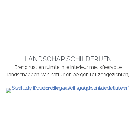
LANDSCHAP SCHILDERIJEN
Breng rust en ruimte in je interieur met sfeervolle
landschappen. Van natuur en bergen tot zeegezichten,