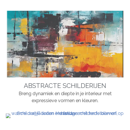
ABSTRACTE SCHILDERIJEN
Breng dynamiek en diepte in je interieur met
expressieve vormen en kleuren.