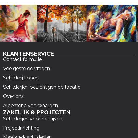
KLANTENSERVICE
Contact formulier
Veelgestelde vragen
Schilderij kopen
Schilderijen bezichtigen op locatie
Over ons
Algemene voorwaarden
ZAKELIJK & PROJECTEN
Schilderijen voor bedrijven
Projectinrichting
Maatwerk schilderijen