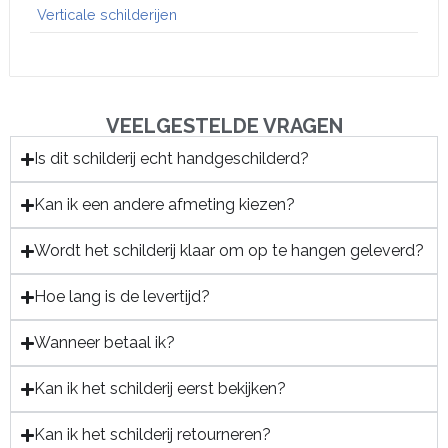
Verticale schilderijen
VEELGESTELDE VRAGEN
Is dit schilderij echt handgeschilderd?
Kan ik een andere afmeting kiezen?
Wordt het schilderij klaar om op te hangen geleverd?
Hoe lang is de levertijd?
Wanneer betaal ik?
Kan ik het schilderij eerst bekijken?
Kan ik het schilderij retourneren?