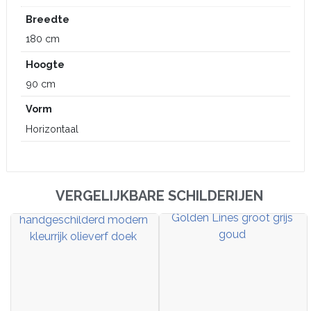
Breedte
180 cm
Hoogte
90 cm
Vorm
Horizontaal
VERGELIJKBARE SCHILDERIJEN