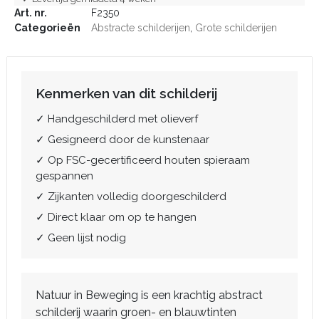
Art. nr.
F2350
Categorieën
Abstracte schilderijen
,
Grote schilderijen
Kenmerken van dit schilderij
✓ Handgeschilderd met olieverf
✓ Gesigneerd door de kunstenaar
✓ Op FSC-gecertificeerd houten spieraam
gespannen
✓ Zijkanten volledig doorgeschilderd
✓ Direct klaar om op te hangen
✓ Geen lijst nodig
Natuur in Beweging is een krachtig abstract
schilderij waarin groen- en blauwtinten