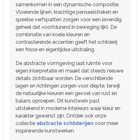
samenkomen in een dynamische compositie.
Vloeiende lijnen, krachtige penseelstreken en
speelse verfspatten zorgen voor een levendig
geheel dat voortdurend in beweging lijkt. De
combinatie van koele kleuren en
contrasterende accenten geeft het schilderij
een frisse en eigentijdse uitstraling.
De abstracte vormgeving laat ruimte voor
eigen interpretatie en maakt dat steeds nieuwe
details zichtbaar worden. De verschillende
lagen en richtingen zorgen voor diepte, terwijl
de natuurlijke kleuren een gevoel van rust en
balans oproepen. Dit kunstwerk past
uitstekend in moderne interieurs waar kleur en
karakter gewenst zijn. Ontdek ook onze
collectie
abstracte schilderijen
voor meer
inspirerende kunstwerken.