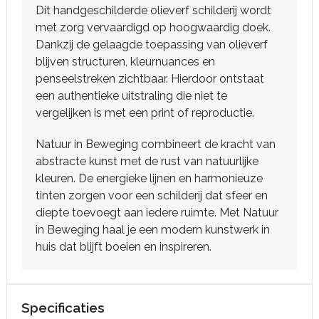
Dit handgeschilderde olieverf schilderij wordt
met zorg vervaardigd op hoogwaardig doek.
Dankzij de gelaagde toepassing van olieverf
blijven structuren, kleurnuances en
penseelstreken zichtbaar. Hierdoor ontstaat
een authentieke uitstraling die niet te
vergelijken is met een print of reproductie.
Natuur in Beweging combineert de kracht van
abstracte kunst met de rust van natuurlijke
kleuren. De energieke lijnen en harmonieuze
tinten zorgen voor een schilderij dat sfeer en
diepte toevoegt aan iedere ruimte. Met Natuur
in Beweging haal je een modern kunstwerk in
huis dat blijft boeien en inspireren.
Specificaties