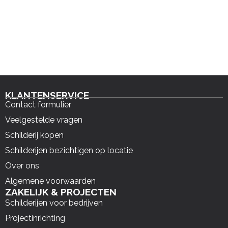
KLANTENSERVICE
Contact formulier
Veelgestelde vragen
Schilderij kopen
Schilderijen bezichtigen op locatie
Over ons
Algemene voorwaarden
ZAKELIJK & PROJECTEN
Schilderijen voor bedrijven
Projectinrichting