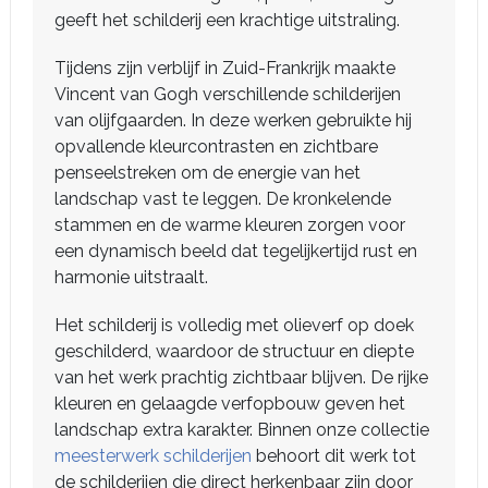
geeft het schilderij een krachtige uitstraling.
Tijdens zijn verblijf in Zuid-Frankrijk maakte
Vincent van Gogh verschillende schilderijen
van olijfgaarden. In deze werken gebruikte hij
opvallende kleurcontrasten en zichtbare
penseelstreken om de energie van het
landschap vast te leggen. De kronkelende
stammen en de warme kleuren zorgen voor
een dynamisch beeld dat tegelijkertijd rust en
harmonie uitstraalt.
Het schilderij is volledig met olieverf op doek
geschilderd, waardoor de structuur en diepte
van het werk prachtig zichtbaar blijven. De rijke
kleuren en gelaagde verfopbouw geven het
landschap extra karakter. Binnen onze collectie
meesterwerk schilderijen
behoort dit werk tot
de schilderijen die direct herkenbaar zijn door