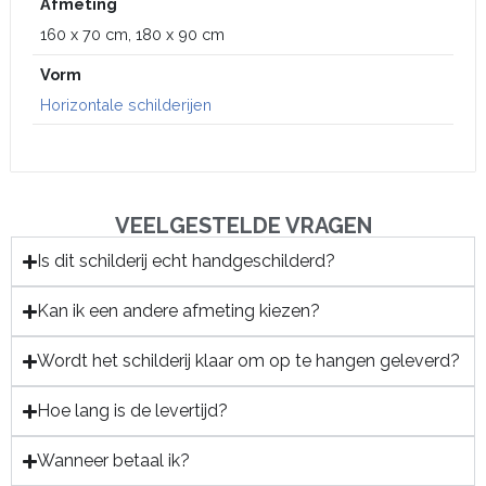
Afmeting
160 x 70 cm, 180 x 90 cm
Vorm
Horizontale schilderijen
VEELGESTELDE VRAGEN
Is dit schilderij echt handgeschilderd?
Kan ik een andere afmeting kiezen?
Wordt het schilderij klaar om op te hangen geleverd?
Hoe lang is de levertijd?
Wanneer betaal ik?