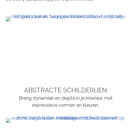
ABSTRACTE SCHILDERIJEN
Breng dynamiek en diepte in je interieur met
expressieve vormen en kleuren.