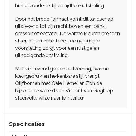
hun bijzondere stijl en tijdloze uitstraling.
Door het brede formaat komt dit landschap
uitstekend tot zijn recht boven een bank,
dressoir of eettafel. De warme kleuren brengen
sfeer in de ruimte, terwijl de natuurlijke
voorstelling zorgt voor een rustige en
uitnodigende uitstraling.
Met zijn levendige penseelvoering, warme
kleurgebruik en herkenbare stijl brengt
Olijfbomen met Gele Hemel en Zon de
bijzondere wereld van Vincent van Gogh op
sfeervolle wijze naar je interieur.
Specificaties