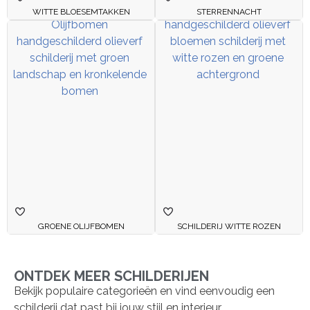
WITTE BLOESEMTAKKEN
STERRENNACHT
GROENE OLIJFBOMEN
SCHILDERIJ WITTE ROZEN
ONTDEK MEER SCHILDERIJEN
Bekijk populaire categorieën en vind eenvoudig een
schilderij dat past bij jouw stijl en interieur.