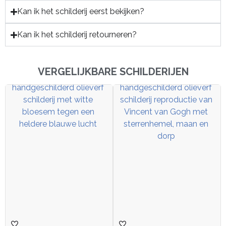
Kan ik het schilderij eerst bekijken?
Kan ik het schilderij retourneren?
VERGELIJKBARE SCHILDERIJEN