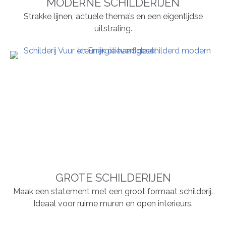
MODERNE SCHILDERIJEN
Strakke lijnen, actuele thema’s en een eigentijdse
uitstraling.
GROTE SCHILDERIJEN
Maak een statement met een groot formaat schilderij.
Ideaal voor ruime muren en open interieurs.