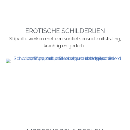
EROTISCHE SCHILDERIJEN
Stijlvolle werken met een subtiel sensuele uitstraling,
krachtig en gedurfd.