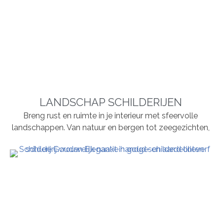
LANDSCHAP SCHILDERIJEN
Breng rust en ruimte in je interieur met sfeervolle
landschappen. Van natuur en bergen tot zeegezichten,