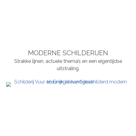
MODERNE SCHILDERIJEN
Strakke lijnen, actuele thema’s en een eigentijdse
uitstraling.