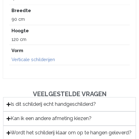
Breedte
90 cm
Hoogte
120 cm
Vorm
Verticale schilderijen
VEELGESTELDE VRAGEN
Is dit schilderij echt handgeschilderd?
Kan ik een andere afmeting kiezen?
Wordt het schilderij klaar om op te hangen geleverd?