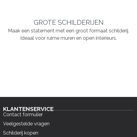
GROTE SCHILDERIJEN
Maak een statement met een groot formaat schilderij.
Ideaal voor ruime muren en open interieurs.
KLANTENSERVICE
Contact formulier
Veelgestelde vragen
Schilderij kopen