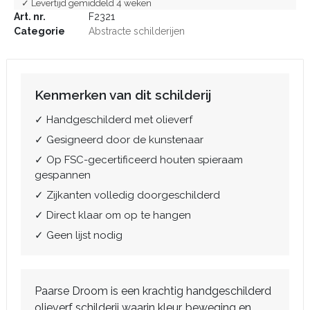
✓ Levertijd gemiddeld 4 weken
Art. nr.
F2321
Categorie
Abstracte schilderijen
Kenmerken van dit schilderij
✓ Handgeschilderd met olieverf
✓ Gesigneerd door de kunstenaar
✓ Op FSC-gecertificeerd houten spieraam
gespannen
✓ Zijkanten volledig doorgeschilderd
✓ Direct klaar om op te hangen
✓ Geen lijst nodig
Paarse Droom is een krachtig handgeschilderd
olieverf schilderij waarin kleur, beweging en