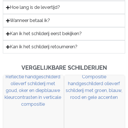
Hoe lang is de levertijd?
Wanneer betaal ik?
Kan ik het schilderij eerst bekijken?
Kan ik het schilderij retourneren?
VERGELIJKBARE SCHILDERIJEN