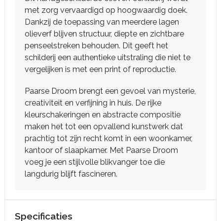
met zorg vervaardigd op hoogwaardig doek.
Dankzij de toepassing van meerdere lagen
olieverf blijven structuur, diepte en zichtbare
penseelstreken behouden. Dit geeft het
schilderij een authentieke uitstraling die niet te
vergelijken is met een print of reproductie.
Paarse Droom brengt een gevoel van mysterie,
creativiteit en verfijning in huis. De rijke
kleurschakeringen en abstracte compositie
maken het tot een opvallend kunstwerk dat
prachtig tot zijn recht komt in een woonkamer,
kantoor of slaapkamer. Met Paarse Droom
voeg je een stijlvolle blikvanger toe die
langdurig blijft fascineren.
Specificaties