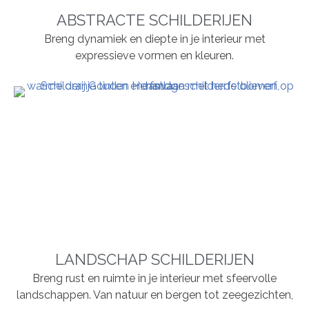
ABSTRACTE SCHILDERIJEN
Breng dynamiek en diepte in je interieur met
expressieve vormen en kleuren.
LANDSCHAP SCHILDERIJEN
Breng rust en ruimte in je interieur met sfeervolle
landschappen. Van natuur en bergen tot zeegezichten,