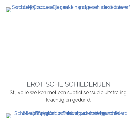
EROTISCHE SCHILDERIJEN
Stijlvolle werken met een subtiel sensuele uitstraling,
krachtig en gedurfd.