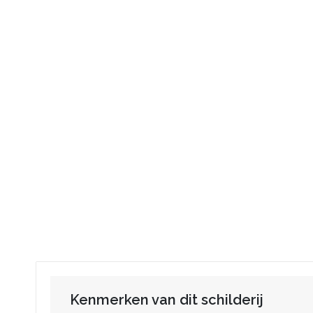
Kenmerken van dit schilderij