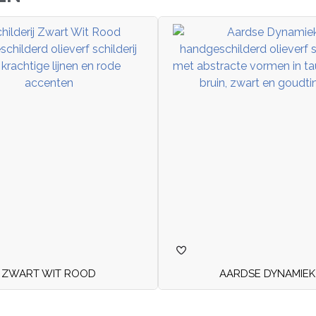
ZWART WIT ROOD
AARDSE DYNAMIEK