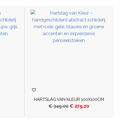
HARTSLAG VAN KLEUR 100X100CM
€
349,00
€
279,20