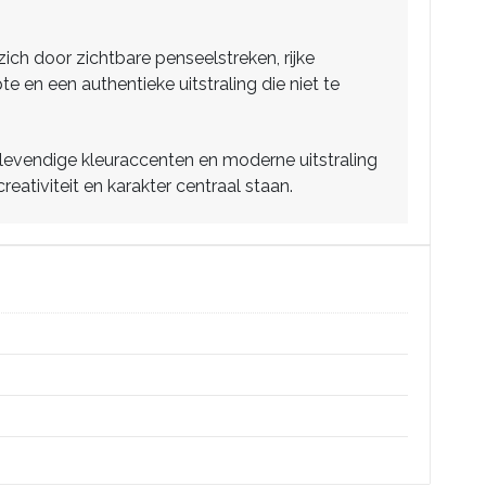
ch door zichtbare penseelstreken, rijke
 en een authentieke uitstraling die niet te
, levendige kleuraccenten en moderne uitstraling
ativiteit en karakter centraal staan.