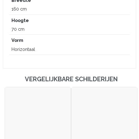
Breedte
160 cm
Hoogte
70 cm
Vorm
Horizontaal
VERGELIJKBARE SCHILDERIJEN