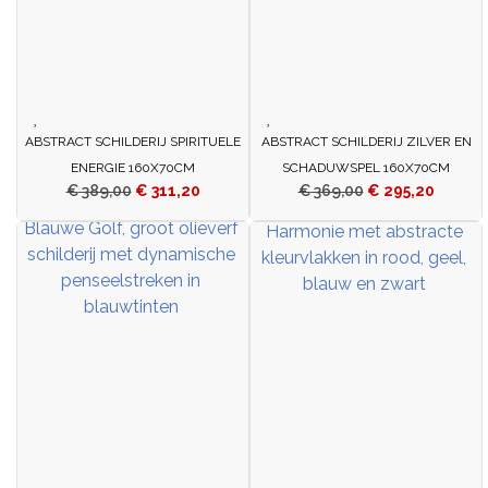
ABSTRACT SCHILDERIJ SPIRITUELE
ABSTRACT SCHILDERIJ ZILVER EN
ENERGIE 160X70CM
SCHADUWSPEL 160X70CM
€
389,00
€
311,20
€
369,00
€
295,20