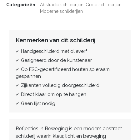
Categorieën
Abstracte schilderijen
,
Grote schilderijen
,
Moderne schilderijen
Kenmerken van dit schilderij
✓ Handgeschilderd met olieverf
✓ Gesigneerd door de kunstenaar
✓ Op FSC-gecertificeerd houten spieraam
gespannen
✓ Zijkanten volledig doorgeschilderd
✓ Direct klaar om op te hangen
✓ Geen lijst nodig
Reflecties in Beweging is een modern abstract
schilderij waarin kleur, licht en beweging