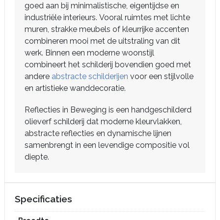
goed aan bij minimalistische, eigentijdse en
industriële interieurs. Vooral ruimtes met lichte
muren, strakke meubels of kleurrijke accenten
combineren mooi met de uitstraling van dit
werk. Binnen een moderne woonstijl
combineert het schilderij bovendien goed met
andere
abstracte schilderijen
voor een stijlvolle
en artistieke wanddecoratie.
Reflecties in Beweging is een handgeschilderd
olieverf schilderij dat moderne kleurvlakken,
abstracte reflecties en dynamische lijnen
samenbrengt in een levendige compositie vol
diepte.
Specificaties