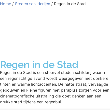
Home
/
Steden schilderijen
/ Regen in de Stad
Regen in de Stad
Regen in de Stad is een sfeervol steden schilderij waarin
een regenachtige avond wordt weergegeven met donkere
tinten en warme lichtaccenten. De natte straat, vervaagde
gebouwen en kleine figuren met paraplu’s zorgen voor een
cinematografische uitstraling die doet denken aan een
drukke stad tijdens een regenbui.