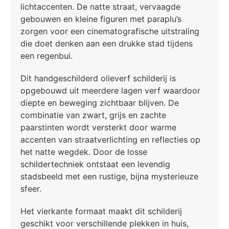
lichtaccenten. De natte straat, vervaagde
gebouwen en kleine figuren met paraplu’s
zorgen voor een cinematografische uitstraling
die doet denken aan een drukke stad tijdens
een regenbui.
Dit handgeschilderd olieverf schilderij is
opgebouwd uit meerdere lagen verf waardoor
diepte en beweging zichtbaar blijven. De
combinatie van zwart, grijs en zachte
paarstinten wordt versterkt door warme
accenten van straatverlichting en reflecties op
het natte wegdek. Door de losse
schildertechniek ontstaat een levendig
stadsbeeld met een rustige, bijna mysterieuze
sfeer.
Het vierkante formaat maakt dit schilderij
geschikt voor verschillende plekken in huis,