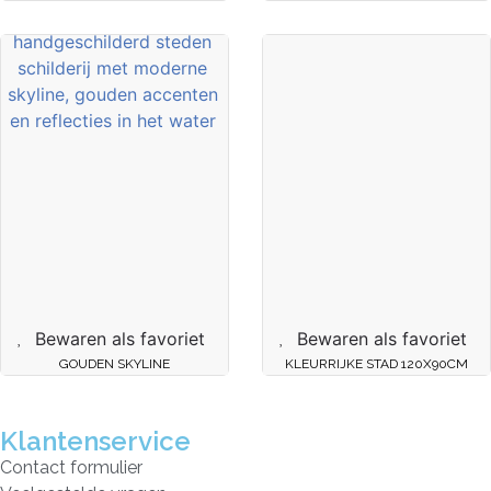
Bewaren als favoriet
Bewaren als favoriet
GOUDEN SKYLINE
KLEURRIJKE STAD 120X90CM
Klantenservice
Contact formulier