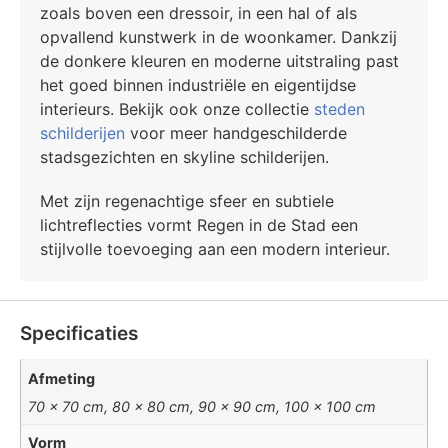
zoals boven een dressoir, in een hal of als
opvallend kunstwerk in de woonkamer. Dankzij
de donkere kleuren en moderne uitstraling past
het goed binnen industriële en eigentijdse
interieurs. Bekijk ook onze collectie
steden
schilderijen
voor meer handgeschilderde
stadsgezichten en skyline schilderijen.
Met zijn regenachtige sfeer en subtiele
lichtreflecties vormt Regen in de Stad een
stijlvolle toevoeging aan een modern interieur.
Specificaties
Afmeting
70 x 70 cm, 80 x 80 cm, 90 x 90 cm, 100 x 100 cm
Vorm