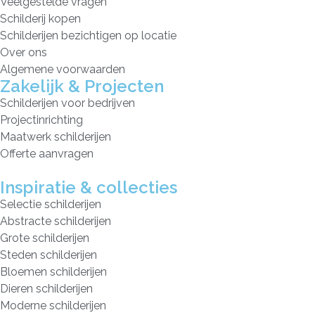
Veelgestelde vragen
Schilderij kopen
Schilderijen bezichtigen op locatie
Over ons
Algemene voorwaarden
Zakelijk & Projecten
Schilderijen voor bedrijven
Projectinrichting
Maatwerk schilderijen
Offerte aanvragen
Inspiratie & collecties
Selectie schilderijen
Abstracte schilderijen
Grote schilderijen
Steden schilderijen
Bloemen schilderijen
Dieren schilderijen
Moderne schilderijen