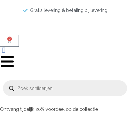
Gratis levering & betaling bij levering
0
Ontvang tijdelijk 20% voordeel op de collectie