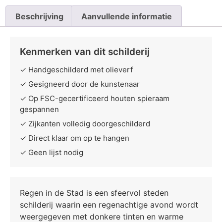
Beschrijving
Aanvullende informatie
Kenmerken van dit schilderij
✓ Handgeschilderd met olieverf
✓ Gesigneerd door de kunstenaar
✓ Op FSC-gecertificeerd houten spieraam
gespannen
✓ Zijkanten volledig doorgeschilderd
✓ Direct klaar om op te hangen
✓ Geen lijst nodig
Regen in de Stad is een sfeervol steden
schilderij waarin een regenachtige avond wordt
weergegeven met donkere tinten en warme