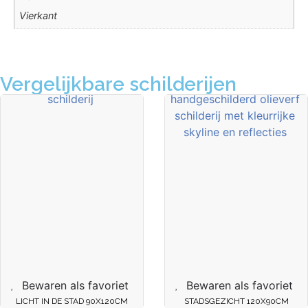
Vierkant
Vergelijkbare schilderijen
Bewaren als favoriet
Bewaren als favoriet
LICHT IN DE STAD 90X120CM
STADSGEZICHT 120X90CM