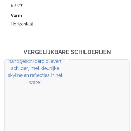
90 cm
Vorm
Horizontaal
VERGELIJKBARE SCHILDERIJEN