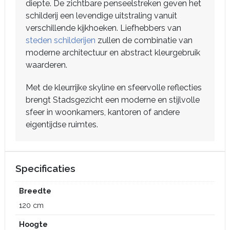
diepte. De zichtbare penseelstreken geven het
schilderij een levendige uitstraling vanuit
verschillende kijkhoeken. Liefhebbers van
steden schilderijen
zullen de combinatie van
moderne architectuur en abstract kleurgebruik
waarderen.
Met de kleurrijke skyline en sfeervolle reflecties
brengt Stadsgezicht een moderne en stijlvolle
sfeer in woonkamers, kantoren of andere
eigentijdse ruimtes.
Specificaties
Breedte
120 cm
Hoogte