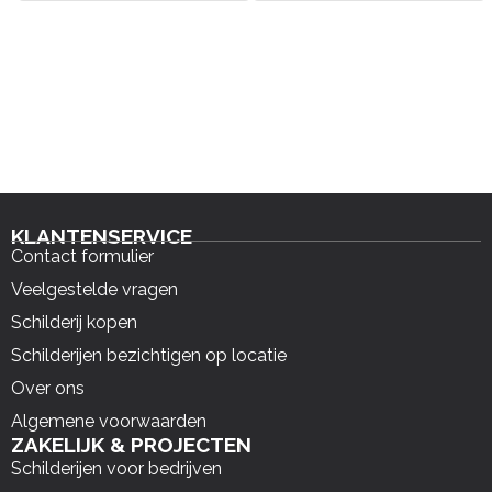
KLANTENSERVICE
Contact formulier
Veelgestelde vragen
Schilderij kopen
Schilderijen bezichtigen op locatie
Over ons
Algemene voorwaarden
ZAKELIJK & PROJECTEN
Schilderijen voor bedrijven