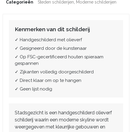
Categorieën
Steden schilderijen
,
Moderne schilderijen
Kenmerken van dit schilderij
✓ Handgeschilderd met olieverf
✓ Gesigneerd door de kunstenaar
✓ Op FSC-gecertificeerd houten spieraam
gespannen
✓ Zijkanten volledig doorgeschilderd
✓ Direct klaar om op te hangen
✓ Geen lijst nodig
Stadsgezicht is een handgeschilderd olieverf
schilderij waarin een moderne skyline wordt
weergegeven met kleurrijke gebouwen en