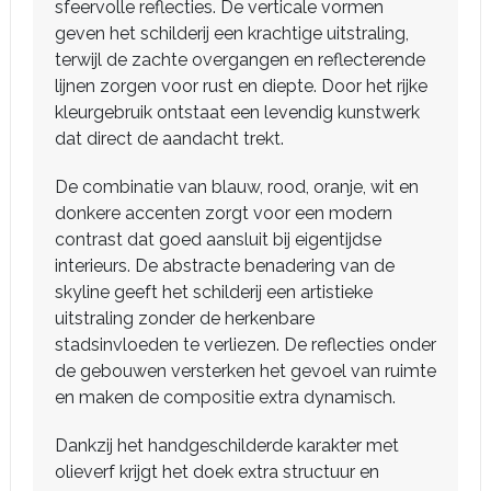
sfeervolle reflecties. De verticale vormen
geven het schilderij een krachtige uitstraling,
terwijl de zachte overgangen en reflecterende
lijnen zorgen voor rust en diepte. Door het rijke
kleurgebruik ontstaat een levendig kunstwerk
dat direct de aandacht trekt.
De combinatie van blauw, rood, oranje, wit en
donkere accenten zorgt voor een modern
contrast dat goed aansluit bij eigentijdse
interieurs. De abstracte benadering van de
skyline geeft het schilderij een artistieke
uitstraling zonder de herkenbare
stadsinvloeden te verliezen. De reflecties onder
de gebouwen versterken het gevoel van ruimte
en maken de compositie extra dynamisch.
Dankzij het handgeschilderde karakter met
olieverf krijgt het doek extra structuur en