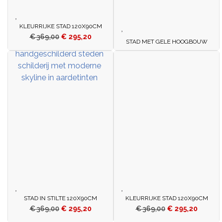
KLEURRIJKE STAD 120X90CM
€
369,00
€
295,20
STAD MET GELE HOOGBOUW
STAD IN STILTE 120X90CM
KLEURRIJKE STAD 120X90CM
€
369,00
€
295,20
€
369,00
€
295,20