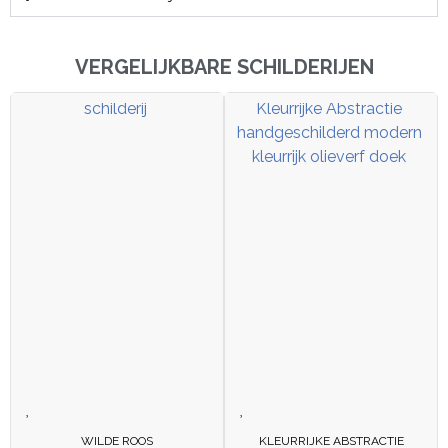
VERGELIJKBARE SCHILDERIJEN
WILDE ROOS
KLEURRIJKE ABSTRACTIE