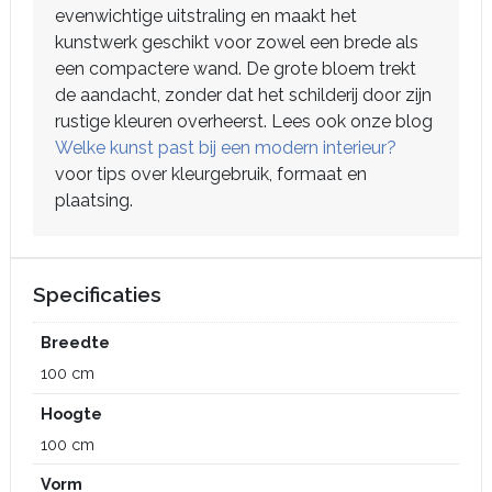
evenwichtige uitstraling en maakt het
kunstwerk geschikt voor zowel een brede als
een compactere wand. De grote bloem trekt
de aandacht, zonder dat het schilderij door zijn
rustige kleuren overheerst. Lees ook onze blog
Welke kunst past bij een modern interieur?
voor tips over kleurgebruik, formaat en
plaatsing.
Specificaties
Breedte
100 cm
Hoogte
100 cm
Vorm