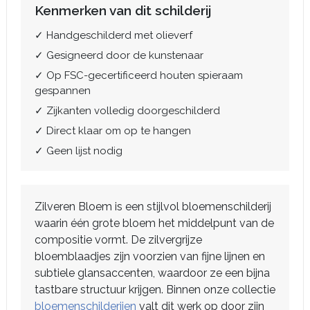
Kenmerken van dit schilderij
✓ Handgeschilderd met olieverf
✓ Gesigneerd door de kunstenaar
✓ Op FSC-gecertificeerd houten spieraam
gespannen
✓ Zijkanten volledig doorgeschilderd
✓ Direct klaar om op te hangen
✓ Geen lijst nodig
Zilveren Bloem is een stijlvol bloemenschilderij
waarin één grote bloem het middelpunt van de
compositie vormt. De zilvergrijze
bloemblaadjes zijn voorzien van fijne lijnen en
subtiele glansaccenten, waardoor ze een bijna
tastbare structuur krijgen. Binnen onze collectie
bloemenschilderijen
valt dit werk op door zijn