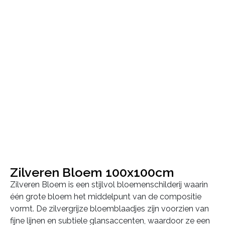
Zilveren Bloem 100x100cm
Zilveren Bloem is een stijlvol bloemenschilderij waarin
één grote bloem het middelpunt van de compositie
vormt. De zilvergrijze bloemblaadjes zijn voorzien van
fijne lijnen en subtiele glansaccenten, waardoor ze een