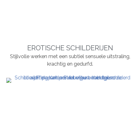
EROTISCHE SCHILDERIJEN
Stijlvolle werken met een subtiel sensuele uitstraling,
krachtig en gedurfd.