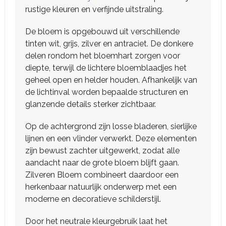
rustige kleuren en verfijnde uitstraling.
De bloem is opgebouwd uit verschillende
tinten wit, grijs, zilver en antraciet. De donkere
delen rondom het bloemhart zorgen voor
diepte, terwijl de lichtere bloemblaadjes het
geheel open en helder houden. Afhankelijk van
de lichtinval worden bepaalde structuren en
glanzende details sterker zichtbaar.
Op de achtergrond zijn losse bladeren, sierlijke
lijnen en een vlinder verwerkt. Deze elementen
zijn bewust zachter uitgewerkt, zodat alle
aandacht naar de grote bloem blijft gaan.
Zilveren Bloem combineert daardoor een
herkenbaar natuurlijk onderwerp met een
moderne en decoratieve schilderstijl.
Door het neutrale kleurgebruik laat het