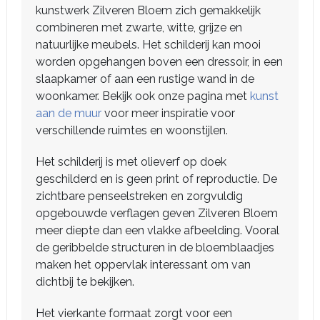
kunstwerk Zilveren Bloem zich gemakkelijk
combineren met zwarte, witte, grijze en
natuurlijke meubels. Het schilderij kan mooi
worden opgehangen boven een dressoir, in een
slaapkamer of aan een rustige wand in de
woonkamer. Bekijk ook onze pagina met
kunst
aan de muur
voor meer inspiratie voor
verschillende ruimtes en woonstijlen.
Het schilderij is met olieverf op doek
geschilderd en is geen print of reproductie. De
zichtbare penseelstreken en zorgvuldig
opgebouwde verflagen geven Zilveren Bloem
meer diepte dan een vlakke afbeelding. Vooral
de geribbelde structuren in de bloemblaadjes
maken het oppervlak interessant om van
dichtbij te bekijken.
Het vierkante formaat zorgt voor een