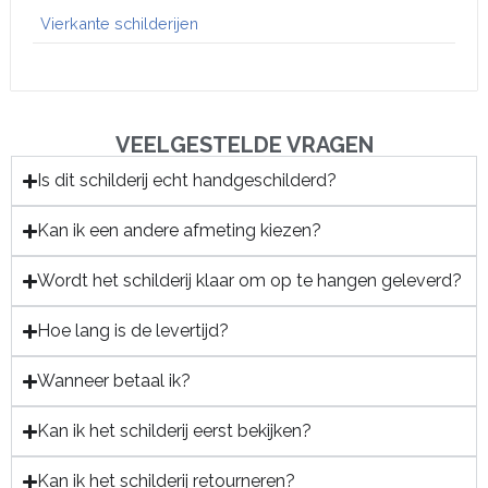
Vierkante schilderijen
VEELGESTELDE VRAGEN
Is dit schilderij echt handgeschilderd?
Kan ik een andere afmeting kiezen?
Wordt het schilderij klaar om op te hangen geleverd?
Hoe lang is de levertijd?
Wanneer betaal ik?
Kan ik het schilderij eerst bekijken?
Kan ik het schilderij retourneren?