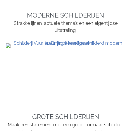
MODERNE SCHILDERIJEN
Strakke lijnen, actuele thema’s en een eigentijdse
uitstraling.
GROTE SCHILDERIJEN
Maak een statement met een groot formaat schilderij.