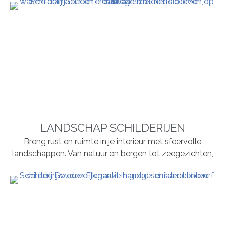
LANDSCHAP SCHILDERIJEN
Breng rust en ruimte in je interieur met sfeervolle
landschappen. Van natuur en bergen tot zeegezichten,