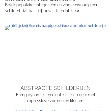
Bekijk populaire categorieën en vind eenvoudig een
schilderij dat past bij jouw stijl en interieur.
ABSTRACTE SCHILDERIJEN
Breng dynamiek en diepte in je interieur met
expressieve vormen en kleuren.