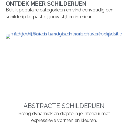
ONTDEK MEER SCHILDERIJEN
Bekijk populaire categorieën en vind eenvoudig een
schilderij dat past bij jouw stijl en interieur.
ABSTRACTE SCHILDERIJEN
Breng dynamiek en diepte in je interieur met
expressieve vormen en kleuren.