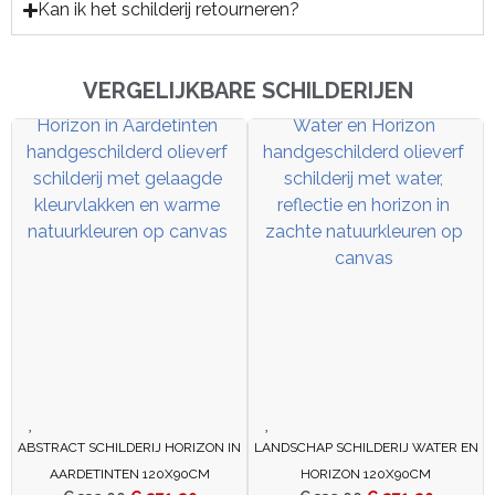
Kan ik het schilderij retourneren?
VERGELIJKBARE SCHILDERIJEN
ABSTRACT SCHILDERIJ HORIZON IN
LANDSCHAP SCHILDERIJ WATER EN
AARDETINTEN 120X90CM
HORIZON 120X90CM