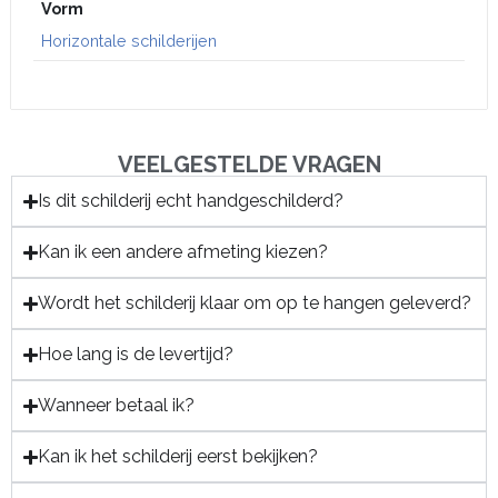
Vorm
Horizontale schilderijen
VEELGESTELDE VRAGEN
Is dit schilderij echt handgeschilderd?
Kan ik een andere afmeting kiezen?
Wordt het schilderij klaar om op te hangen geleverd?
Hoe lang is de levertijd?
Wanneer betaal ik?
Kan ik het schilderij eerst bekijken?