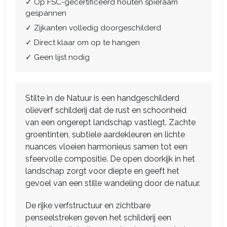
✓ Op FSC-gecertificeerd houten spieraam
gespannen
✓ Zijkanten volledig doorgeschilderd
✓ Direct klaar om op te hangen
✓ Geen lijst nodig
Stilte in de Natuur is een handgeschilderd
olieverf schilderij dat de rust en schoonheid
van een ongerept landschap vastlegt. Zachte
groentinten, subtiele aardekleuren en lichte
nuances vloeien harmonieus samen tot een
sfeervolle compositie. De open doorkijk in het
landschap zorgt voor diepte en geeft het
gevoel van een stille wandeling door de natuur.
De rijke verfstructuur en zichtbare
penseelstreken geven het schilderij een