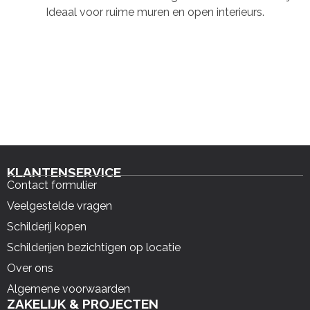
Ideaal voor ruime muren en open interieurs.
KLANTENSERVICE
Contact formulier
Veelgestelde vragen
Schilderij kopen
Schilderijen bezichtigen op locatie
Over ons
Algemene voorwaarden
ZAKELIJK & PROJECTEN