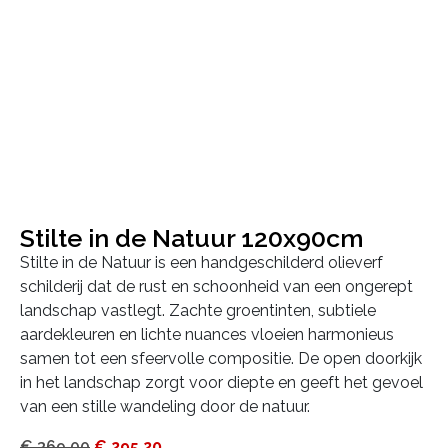
Stilte in de Natuur 120x90cm
Stilte in de Natuur is een handgeschilderd olieverf
schilderij dat de rust en schoonheid van een ongerept
landschap vastlegt. Zachte groentinten, subtiele
aardekleuren en lichte nuances vloeien harmonieus
samen tot een sfeervolle compositie. De open doorkijk
in het landschap zorgt voor diepte en geeft het gevoel
van een stille wandeling door de natuur.
€
369,00
€
295,20