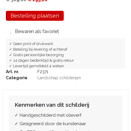
Bestelling plaatsen
Bewaren als favoriet
✓ Geen print of drukwerk
✓ Betaling bij levering of achteraf
✓ Gratis persoonlijke bezorging
✓ 14 dagen bedenktijd & gratis retour
✓ Levertijd gemiddeld 4 weken
Art. nr.
F2371
Categorie
Landschap schilderijen
Kenmerken van dit schilderij
✓ Handgeschilderd met olieverf
✓ Gesigneerd door de kunstenaar