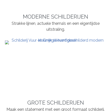
MODERNE SCHILDERIJEN
Strakke lijnen, actuele thema’s en een eigentijdse
uitstraling.
GROTE SCHILDERIJEN
Maak een statement met een groot formaat schilderij.