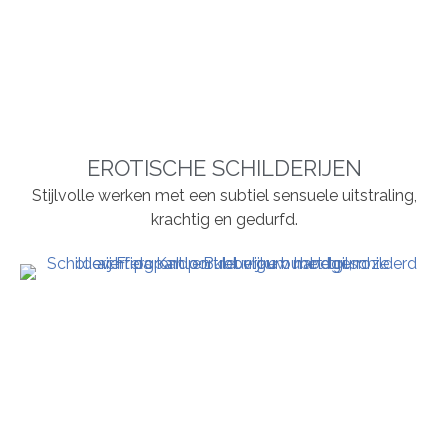
EROTISCHE SCHILDERIJEN
Stijlvolle werken met een subtiel sensuele uitstraling,
krachtig en gedurfd.