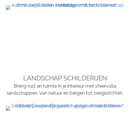
LANDSCHAP SCHILDERIJEN
Breng rust en ruimte in je interieur met sfeervolle
landschappen. Van natuur en bergen tot zeegezichten,