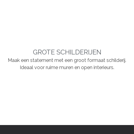
GROTE SCHILDERIJEN
Maak een statement met een groot formaat schilderij.
Ideaal voor ruime muren en open interieurs.