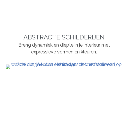
ABSTRACTE SCHILDERIJEN
Breng dynamiek en diepte in je interieur met
expressieve vormen en kleuren.