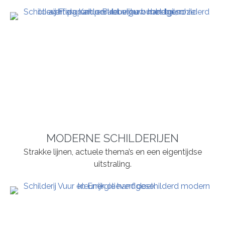
MODERNE SCHILDERIJEN
Strakke lijnen, actuele thema’s en een eigentijdse
uitstraling.