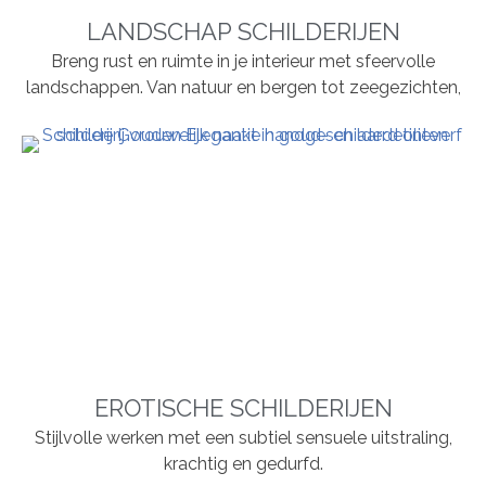
LANDSCHAP SCHILDERIJEN
Breng rust en ruimte in je interieur met sfeervolle
landschappen. Van natuur en bergen tot zeegezichten,
EROTISCHE SCHILDERIJEN
Stijlvolle werken met een subtiel sensuele uitstraling,
krachtig en gedurfd.