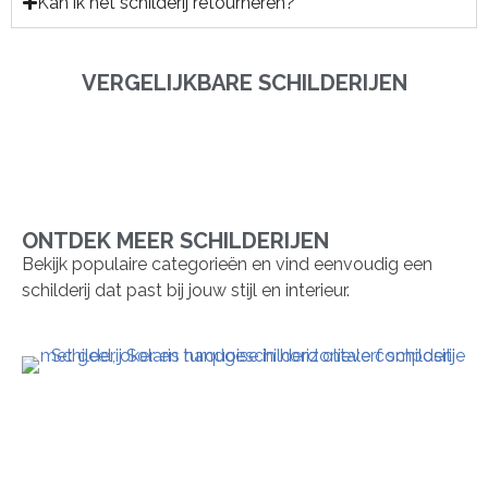
Kan ik het schilderij retourneren?
VERGELIJKBARE SCHILDERIJEN
ONTDEK MEER SCHILDERIJEN
Bekijk populaire categorieën en vind eenvoudig een
schilderij dat past bij jouw stijl en interieur.