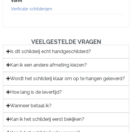
Vorm
Verticale schilderijen
VEELGESTELDE VRAGEN
Is dit schilderij echt handgeschilderd?
Kan ik een andere afmeting kiezen?
Wordt het schilderij klaar om op te hangen geleverd?
Hoe lang is de levertijd?
Wanneer betaal ik?
Kan ik het schilderij eerst bekijken?