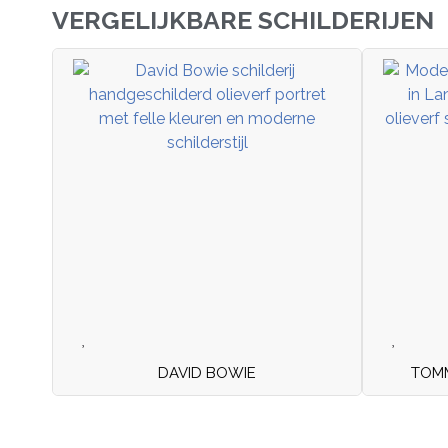
VERGELIJKBARE SCHILDERIJEN
DAVID BOWIE
TOMM