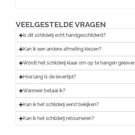
VEELGESTELDE VRAGEN
Is dit schilderij echt handgeschilderd?
Kan ik een andere afmeting kiezen?
Wordt het schilderij klaar om op te hangen geleve
Hoe lang is de levertijd?
Wanneer betaal ik?
Kan ik het schilderij eerst bekijken?
Kan ik het schilderij retourneren?