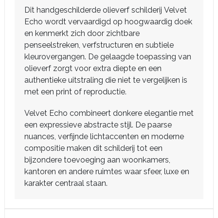
Dit handgeschilderde olieverf schilderij Velvet
Echo wordt vervaardigd op hoogwaardig doek
en kenmerkt zich door zichtbare
penseelstreken, verfstructuren en subtiele
kleurovergangen. De gelaagde toepassing van
olieverf zorgt voor extra diepte en een
authentieke uitstraling die niet te vergelijken is
met een print of reproductie.
Velvet Echo combineert donkere elegantie met
een expressieve abstracte stijl. De paarse
nuances, verfijnde lichtaccenten en moderne
compositie maken dit schilderij tot een
bijzondere toevoeging aan woonkamers,
kantoren en andere ruimtes waar sfeer, luxe en
karakter centraal staan.