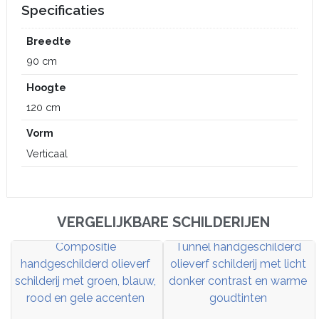
Specificaties
Breedte
90 cm
Hoogte
120 cm
Vorm
Verticaal
VERGELIJKBARE SCHILDERIJEN