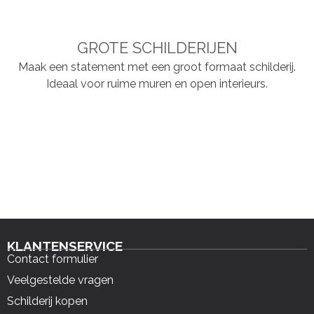
GROTE SCHILDERIJEN
Maak een statement met een groot formaat schilderij.
Ideaal voor ruime muren en open interieurs.
KLANTENSERVICE
Contact formulier
Veelgestelde vragen
Schilderij kopen