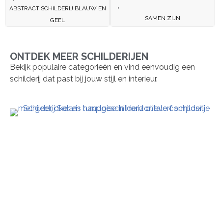
ABSTRACT SCHILDERIJ BLAUW EN
SAMEN ZIJN
GEEL
ONTDEK MEER SCHILDERIJEN
Bekijk populaire categorieën en vind eenvoudig een
schilderij dat past bij jouw stijl en interieur.