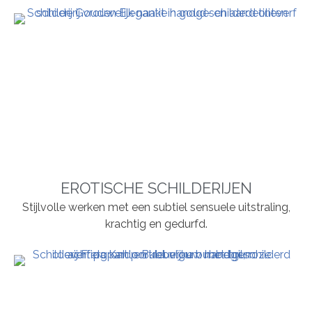
EROTISCHE SCHILDERIJEN
Stijlvolle werken met een subtiel sensuele uitstraling,
krachtig en gedurfd.