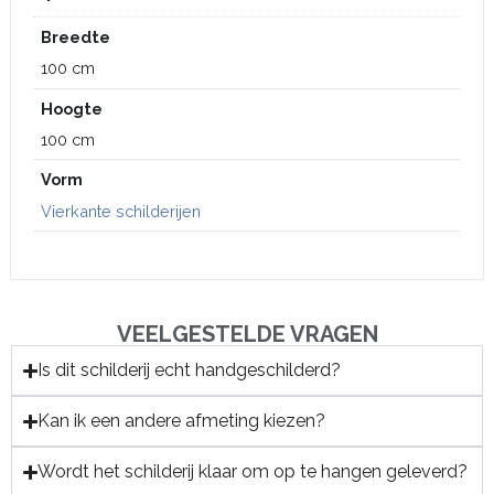
Breedte
100 cm
Hoogte
100 cm
Vorm
Vierkante schilderijen
VEELGESTELDE VRAGEN
Is dit schilderij echt handgeschilderd?
Kan ik een andere afmeting kiezen?
Wordt het schilderij klaar om op te hangen geleverd?