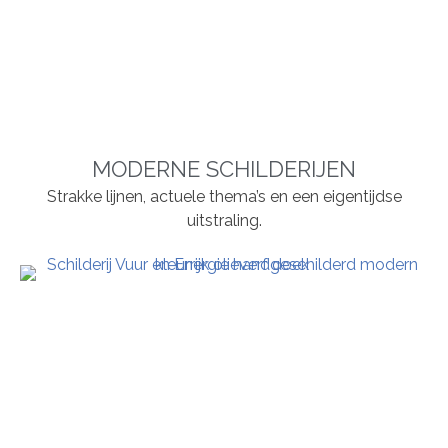
MODERNE SCHILDERIJEN
Strakke lijnen, actuele thema’s en een eigentijdse
uitstraling.