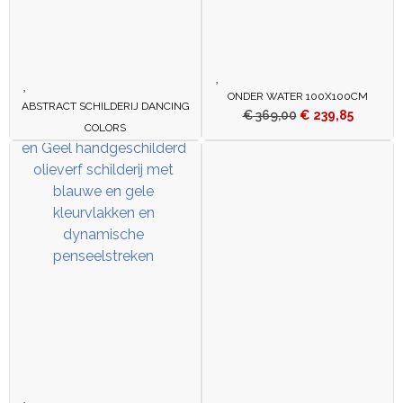
ONDER WATER 100X100CM
ABSTRACT SCHILDERIJ DANCING
€
369,00
€
239,85
COLORS