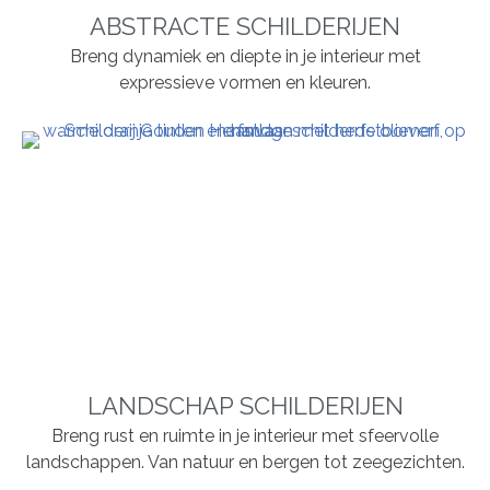
ABSTRACTE SCHILDERIJEN
Breng dynamiek en diepte in je interieur met
expressieve vormen en kleuren.
LANDSCHAP SCHILDERIJEN
Breng rust en ruimte in je interieur met sfeervolle
landschappen. Van natuur en bergen tot zeegezichten.