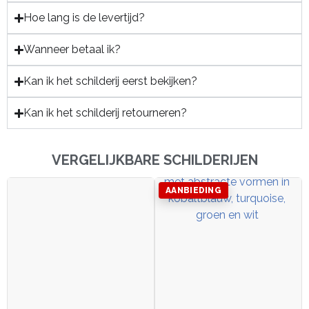
Hoe lang is de levertijd?
Wanneer betaal ik?
Kan ik het schilderij eerst bekijken?
Kan ik het schilderij retourneren?
VERGELIJKBARE SCHILDERIJEN
AANBIEDING