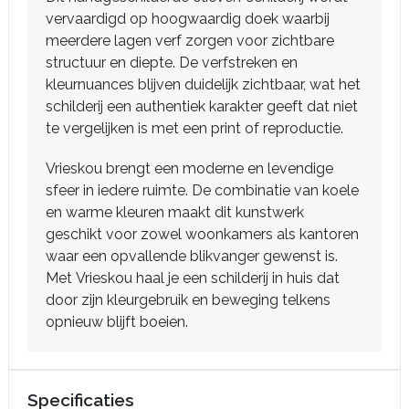
vervaardigd op hoogwaardig doek waarbij
meerdere lagen verf zorgen voor zichtbare
structuur en diepte. De verfstreken en
kleurnuances blijven duidelijk zichtbaar, wat het
schilderij een authentiek karakter geeft dat niet
te vergelijken is met een print of reproductie.
Vrieskou brengt een moderne en levendige
sfeer in iedere ruimte. De combinatie van koele
en warme kleuren maakt dit kunstwerk
geschikt voor zowel woonkamers als kantoren
waar een opvallende blikvanger gewenst is.
Met Vrieskou haal je een schilderij in huis dat
door zijn kleurgebruik en beweging telkens
opnieuw blijft boeien.
Specificaties