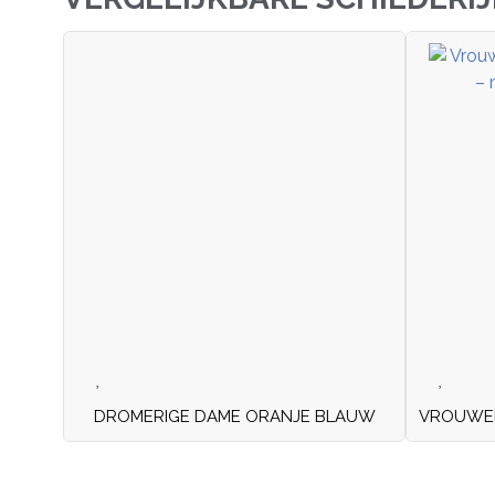
DROMERIGE DAME ORANJE BLAUW
VROUWEN