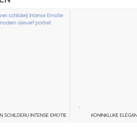
 SCHILDERIJ INTENSE EMOTIE
KONINKLIJKE ELEGAN