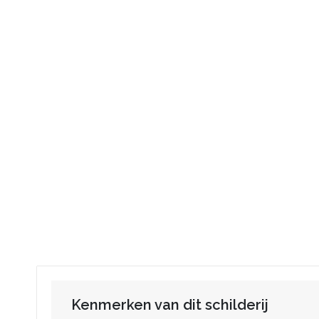
Kenmerken van dit schilderij