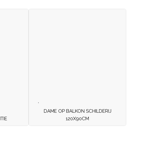
DAME OP BALKON SCHILDERIJ
TIE
120X90CM