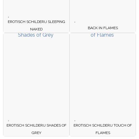
EROTISCH SCHILDERIJ SLEEPING
BACK IN FLAMES
NAKED
EROTISCH SCHILDERIJ SHADES OF
EROTISCH SCHILDERIJ TOUCH OF
GREY
FLAMES