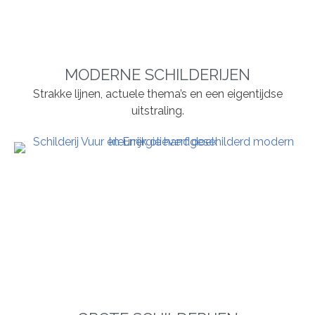
MODERNE SCHILDERIJEN
Strakke lijnen, actuele thema’s en een eigentijdse
uitstraling.