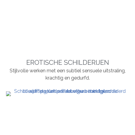
EROTISCHE SCHILDERIJEN
Stijlvolle werken met een subtiel sensuele uitstraling,
krachtig en gedurfd.