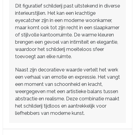
Dit figuratief schilderij past uitstekend in diverse
interieurstijlen. Het kan een krachtige
eyecatcher zijn in een moderne woonkamer,
maar komt ook tot zijn recht in een slaapkamer
of stijlvolle kantoorruimte. De warme kleuren
brengen een gevoel van intimiteit en elegantie,
waardoor het schilderij moeiteloos sfeer
toevoegt aan elke ruimte.
Naast zijn decoratieve waarde vertelt het werk
een verhaal van emotie en expressie. Het vangt
een moment van schoonheid en kracht,
weergegeven met een artistieke balans tussen
abstractie en realisme. Deze combinatie maakt
het schilderij tijdloos en aantrekkelijk voor
liefhebbers van moderne kunst.