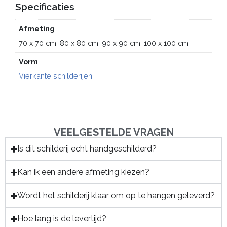
Specificaties
Afmeting
70 x 70 cm, 80 x 80 cm, 90 x 90 cm, 100 x 100 cm
Vorm
Vierkante schilderijen
VEELGESTELDE VRAGEN
Is dit schilderij echt handgeschilderd?
Kan ik een andere afmeting kiezen?
Wordt het schilderij klaar om op te hangen geleverd?
Hoe lang is de levertijd?