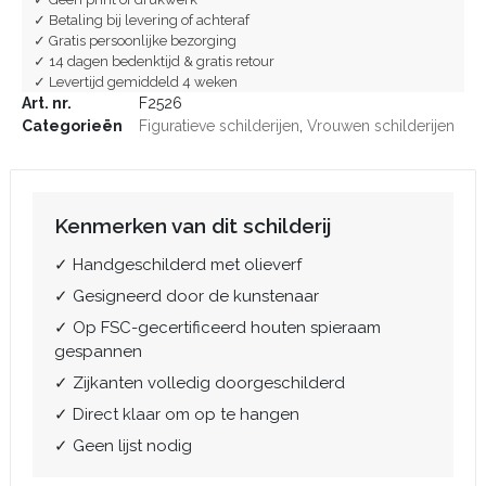
✓ Betaling bij levering of achteraf
✓ Gratis persoonlijke bezorging
✓ 14 dagen bedenktijd & gratis retour
✓ Levertijd gemiddeld 4 weken
Art. nr.
F2526
Categorieën
Figuratieve schilderijen
,
Vrouwen schilderijen
Kenmerken van dit schilderij
✓ Handgeschilderd met olieverf
✓ Gesigneerd door de kunstenaar
✓ Op FSC-gecertificeerd houten spieraam
gespannen
✓ Zijkanten volledig doorgeschilderd
✓ Direct klaar om op te hangen
✓ Geen lijst nodig