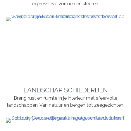
expressieve vormen en kleuren.
LANDSCHAP SCHILDERIJEN
Breng rust en ruimte in je interieur met sfeervolle
landschappen. Van natuur en bergen tot zeegezichten,