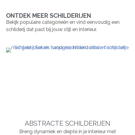
ONTDEK MEER SCHILDERIJEN
Bekijk populaire categorieën en vind eenvoudig een
schilderij dat past bij jouw stijl en interieur.
ABSTRACTE SCHILDERIJEN
Breng dynamiek en diepte in je interieur met