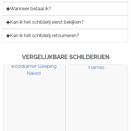
Wanneer betaal ik?
Kan ik het schilderij eerst bekijken?
Kan ik het schilderij retourneren?
VERGELIJKBARE SCHILDERIJEN