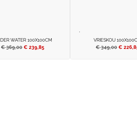
DER WATER 100X100CM
VRIESKOU 100X100
€
369,00
€
239,85
€
349,00
€
226,8