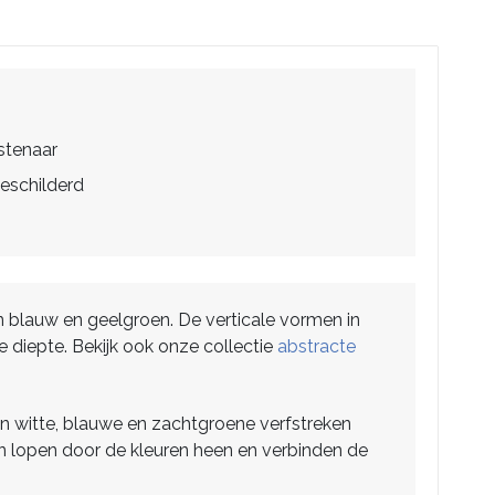
stenaar
eschilderd
n blauw en geelgroen. De verticale vormen in
 diepte. Bekijk ook onze collectie
abstracte
en witte, blauwe en zachtgroene verfstreken
ssen lopen door de kleuren heen en verbinden de