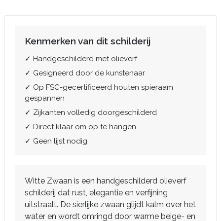
Kenmerken van dit schilderij
✓ Handgeschilderd met olieverf
✓ Gesigneerd door de kunstenaar
✓ Op FSC-gecertificeerd houten spieraam
gespannen
✓ Zijkanten volledig doorgeschilderd
✓ Direct klaar om op te hangen
✓ Geen lijst nodig
Witte Zwaan is een handgeschilderd olieverf
schilderij dat rust, elegantie en verfijning
uitstraalt. De sierlijke zwaan glijdt kalm over het
water en wordt omringd door warme beige- en