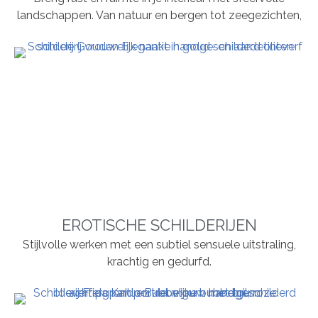
landschappen. Van natuur en bergen tot zeegezichten,
EROTISCHE SCHILDERIJEN
Stijlvolle werken met een subtiel sensuele uitstraling,
krachtig en gedurfd.