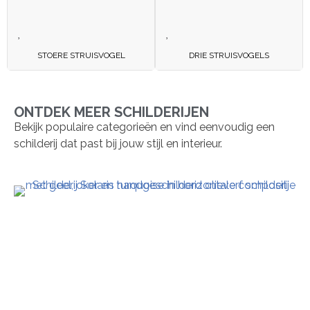
STOERE STRUISVOGEL
DRIE STRUISVOGELS
ONTDEK MEER SCHILDERIJEN
Bekijk populaire categorieën en vind eenvoudig een
schilderij dat past bij jouw stijl en interieur.