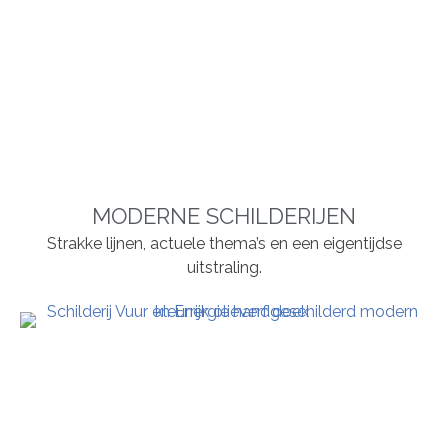
MODERNE SCHILDERIJEN
Strakke lijnen, actuele thema’s en een eigentijdse
uitstraling.