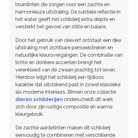
bruintinten die zorgen voor een zachte en
harmonieuze uitstraling. De subtiele reflectie in
het water geeft het schilderij extra diepte en
versterkt het gevoel van stilte en balans.
Door het gebruik van olieverf ontstaat een rijke
uitstraling met zichtbare penseelstreken en
natuurlijke kleurovergangen. De combinatie van
lichte en donkere accenten brengt het
verenkleed van de zwaan prachtig tot leven.
Hierdoor krijgt het schilderij een tijdloos
karakter dat uitstekend past in zowel klassieke
als moderne interieurs. Binnen onze collectie
dieren schilderijen
onderscheidt dit werk
zich door zijn rustige compositie en warme
kleurgebruik.
De zachte aardetinten maken dit schilderij
eenvoudig te combineren met verschillende