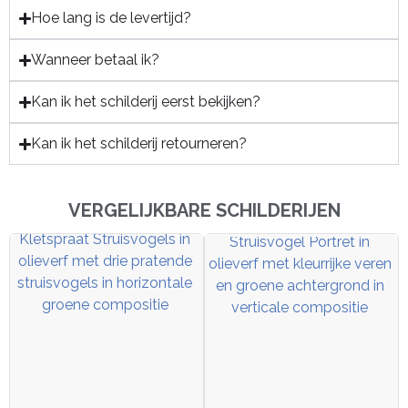
Hoe lang is de levertijd?
Wanneer betaal ik?
Kan ik het schilderij eerst bekijken?
Kan ik het schilderij retourneren?
VERGELIJKBARE SCHILDERIJEN