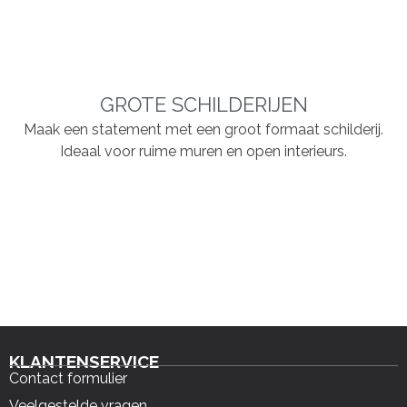
GROTE SCHILDERIJEN
Maak een statement met een groot formaat schilderij.
Ideaal voor ruime muren en open interieurs.
KLANTENSERVICE
Contact formulier
Veelgestelde vragen