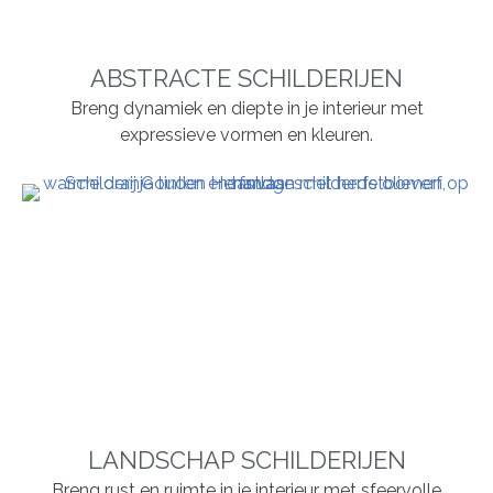
ABSTRACTE SCHILDERIJEN
Breng dynamiek en diepte in je interieur met
expressieve vormen en kleuren.
LANDSCHAP SCHILDERIJEN
Breng rust en ruimte in je interieur met sfeervolle