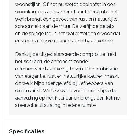
woonstijlen. Of het nu wordt geplaatst in een
woonkamer, slaapkamer of kantoorruimte, het
werk brengt een gevoel van rust en natuurlijke
schoonheid aan de muur. De verfijnde details
en de spiegeling in het water zorgen ervoor dat
er steeds nieuwe nuances zichtbaar worden.
Dankzij de uitgebalanceerde compositie trekt
het schilderij de aandacht zonder
overheersend aanwezig te zijn. De combinatie
van elegantie, rust en natuurlijke kleuren maakt
dit werk bijzonder geliefd bij liefhebbers van
dierenkunst. Witte Zwaan vormt een stijlvolle
aanvulling op het interieur en brengt een kalme,
sfeervolle uitstraling in iedere ruimte.
Specificaties