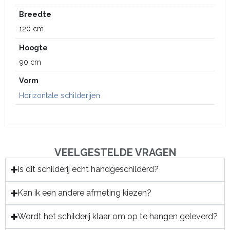
Breedte
120 cm
Hoogte
90 cm
Vorm
Horizontale schilderijen
VEELGESTELDE VRAGEN
Is dit schilderij echt handgeschilderd?
Kan ik een andere afmeting kiezen?
Wordt het schilderij klaar om op te hangen geleverd?