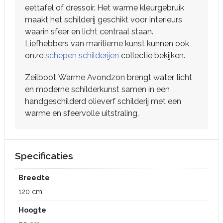
eettafel of dressoir. Het warme kleurgebruik
maakt het schilderij geschikt voor interieurs
waarin sfeer en licht centraal staan.
Liefhebbers van maritieme kunst kunnen ook
onze
schepen schilderijen
collectie bekijken.
Zeilboot Warme Avondzon brengt water, licht
en moderne schilderkunst samen in een
handgeschilderd olieverf schilderij met een
warme en sfeervolle uitstraling.
Specificaties
Breedte
120 cm
Hoogte