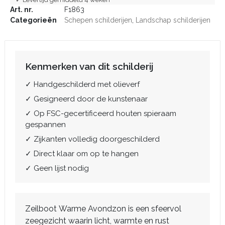
Art. nr.
F1863
Categorieën
Schepen schilderijen
,
Landschap schilderijen
Kenmerken van dit schilderij
✓ Handgeschilderd met olieverf
✓ Gesigneerd door de kunstenaar
✓ Op FSC-gecertificeerd houten spieraam
gespannen
✓ Zijkanten volledig doorgeschilderd
✓ Direct klaar om op te hangen
✓ Geen lijst nodig
Zeilboot Warme Avondzon is een sfeervol
zeegezicht waarin licht, warmte en rust