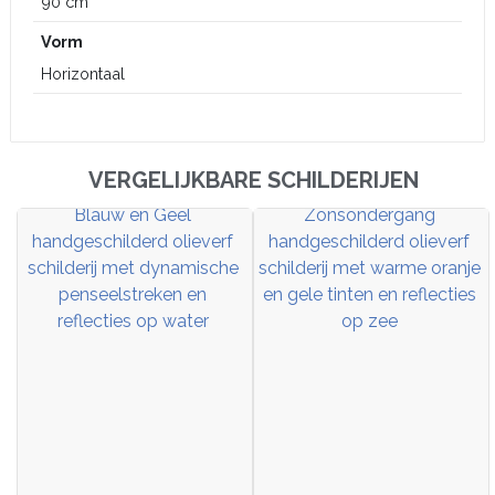
90 cm
Vorm
Horizontaal
VERGELIJKBARE SCHILDERIJEN