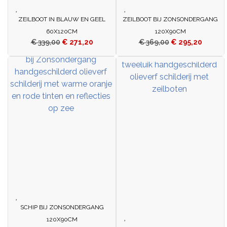
ZEILBOOT IN BLAUW EN GEEL
ZEILBOOT BIJ ZONSONDERGANG
60X120CM
120X90CM
€
339,00
€
271,20
€
369,00
€
295,20
SCHIP BIJ ZONSONDERGANG
120X90CM