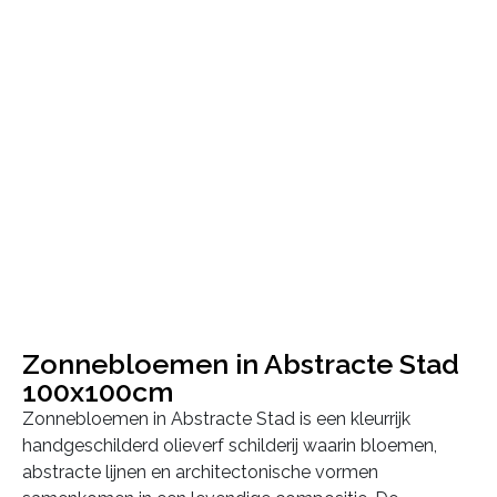
Zonnebloemen in Abstracte Stad
100x100cm
Zonnebloemen in Abstracte Stad is een kleurrijk
handgeschilderd olieverf schilderij waarin bloemen,
abstracte lijnen en architectonische vormen