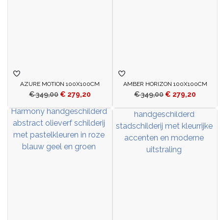
AZURE MOTION 100X100CM
AMBER HORIZON 100X100CM
€
349,00
€
279,20
€
349,00
€
279,20