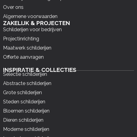
Over ons
Algemene voorwaarden
ZAKELIJK & PROJECTEN
Schilderijen voor bedrijven
Projectinrichting
Maatwerk schilderijen
Offerte aanvragen
INSPIRATIE & COLLECTIES
Selectie schilderijen
Abstracte schilderijen
Grote schilderijen
Steden schilderijen
Bloemen schilderijen
Dieren schilderijen
Moderne schilderijen