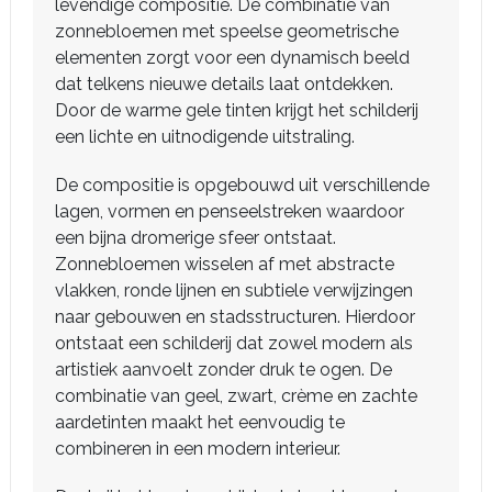
levendige compositie. De combinatie van
zonnebloemen met speelse geometrische
elementen zorgt voor een dynamisch beeld
dat telkens nieuwe details laat ontdekken.
Door de warme gele tinten krijgt het schilderij
een lichte en uitnodigende uitstraling.
De compositie is opgebouwd uit verschillende
lagen, vormen en penseelstreken waardoor
een bijna dromerige sfeer ontstaat.
Zonnebloemen wisselen af met abstracte
vlakken, ronde lijnen en subtiele verwijzingen
naar gebouwen en stadsstructuren. Hierdoor
ontstaat een schilderij dat zowel modern als
artistiek aanvoelt zonder druk te ogen. De
combinatie van geel, zwart, crème en zachte
aardetinten maakt het eenvoudig te
combineren in een modern interieur.