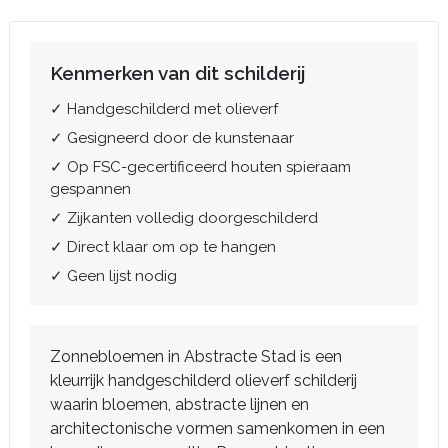
Kenmerken van dit schilderij
✓ Handgeschilderd met olieverf
✓ Gesigneerd door de kunstenaar
✓ Op FSC-gecertificeerd houten spieraam
gespannen
✓ Zijkanten volledig doorgeschilderd
✓ Direct klaar om op te hangen
✓ Geen lijst nodig
Zonnebloemen in Abstracte Stad is een
kleurrijk handgeschilderd olieverf schilderij
waarin bloemen, abstracte lijnen en
architectonische vormen samenkomen in een