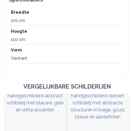
Breedte
100 cm
Hoogte
100 cm
Vorm
Vierkant
VERGELIJKBARE SCHILDERIJEN