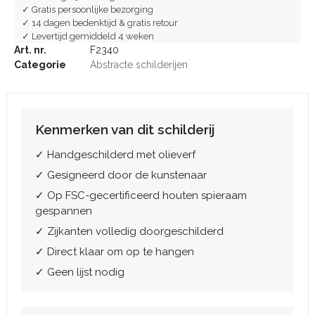
✓ Gratis persoonlijke bezorging
✓ 14 dagen bedenktijd & gratis retour
✓ Levertijd gemiddeld 4 weken
Art. nr.
F2340
Categorie
Abstracte schilderijen
Kenmerken van dit schilderij
✓ Handgeschilderd met olieverf
✓ Gesigneerd door de kunstenaar
✓ Op FSC-gecertificeerd houten spieraam
gespannen
✓ Zijkanten volledig doorgeschilderd
✓ Direct klaar om op te hangen
✓ Geen lijst nodig