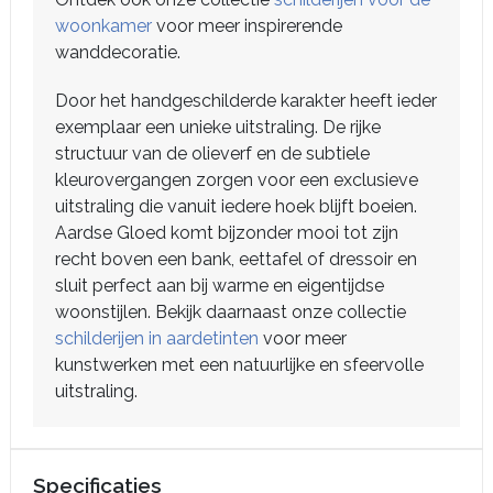
woonkamer
voor meer inspirerende
wanddecoratie.
Door het handgeschilderde karakter heeft ieder
exemplaar een unieke uitstraling. De rijke
structuur van de olieverf en de subtiele
kleurovergangen zorgen voor een exclusieve
uitstraling die vanuit iedere hoek blijft boeien.
Aardse Gloed komt bijzonder mooi tot zijn
recht boven een bank, eettafel of dressoir en
sluit perfect aan bij warme en eigentijdse
woonstijlen. Bekijk daarnaast onze collectie
schilderijen in aardetinten
voor meer
kunstwerken met een natuurlijke en sfeervolle
uitstraling.
Specificaties