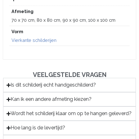
Afmeting
70 x 70 cm, 80 x 80 cm, 90 x 90 cm, 100 x 100 cm
Vorm
Vierkante schilderijen
VEELGESTELDE VRAGEN
Is dit schilderij echt handgeschilderd?
Kan ik een andere afmeting kiezen?
Wordt het schilderij klaar om op te hangen geleverd?
Hoe lang is de levertijd?