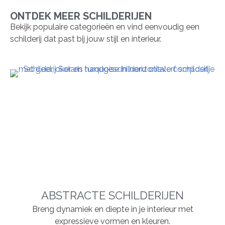
ONTDEK MEER SCHILDERIJEN
Bekijk populaire categorieën en vind eenvoudig een
schilderij dat past bij jouw stijl en interieur.
ABSTRACTE SCHILDERIJEN
Breng dynamiek en diepte in je interieur met
expressieve vormen en kleuren.