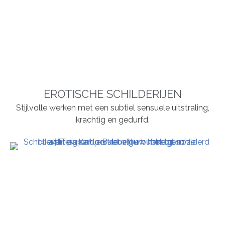
EROTISCHE SCHILDERIJEN
Stijlvolle werken met een subtiel sensuele uitstraling,
krachtig en gedurfd.