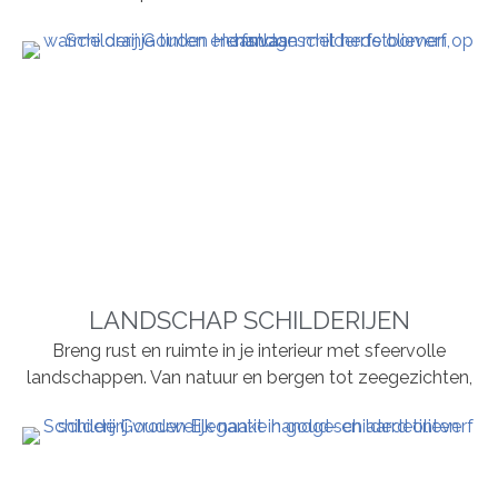
LANDSCHAP SCHILDERIJEN
Breng rust en ruimte in je interieur met sfeervolle
landschappen. Van natuur en bergen tot zeegezichten,