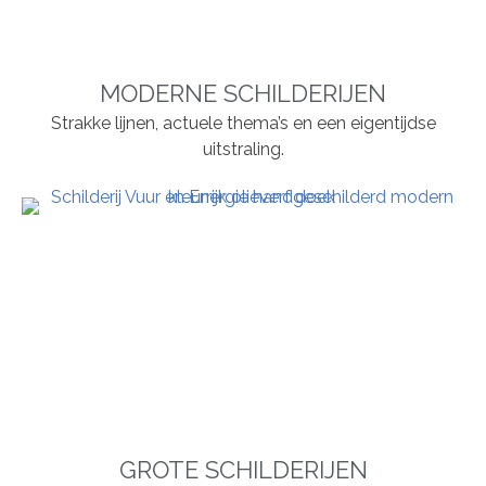
MODERNE SCHILDERIJEN
Strakke lijnen, actuele thema’s en een eigentijdse
uitstraling.
GROTE SCHILDERIJEN