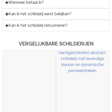
Wanneer betaal ik?
Kan ik het schilderij eerst bekijken?
Kan ik het schilderij retourneren?
VERGELIJKBARE SCHILDERIJEN