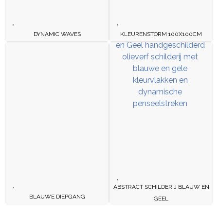
DYNAMIC WAVES
KLEURENSTORM 100X100CM
ABSTRACT SCHILDERIJ BLAUW EN
BLAUWE DIEPGANG
GEEL