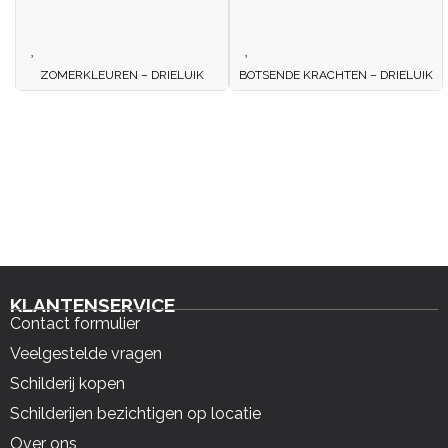
ZOMERKLEUREN – DRIELUIK
BOTSENDE KRACHTEN – DRIELUIK
KLANTENSERVICE
Contact formulier
Veelgestelde vragen
Schilderij kopen
Schilderijen bezichtigen op locatie
Over ons