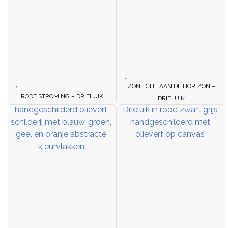
ZONLICHT AAN DE HORIZON –
RODE STROMING – DRIELUIK
DRIELUIK