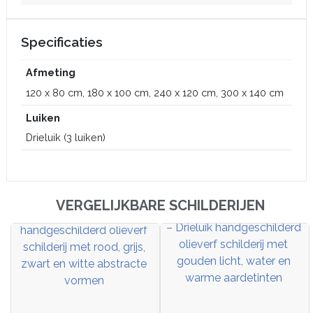
Specificaties
Afmeting
120 x 80 cm, 180 x 100 cm, 240 x 120 cm, 300 x 140 cm
Luiken
Drieluik (3 luiken)
VERGELIJKBARE SCHILDERIJEN