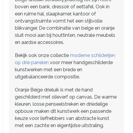
boven een bank, dressoir of eettafel. Ook in
een ruime hal, slaapkamer, kantoor of
ontvangstruimte vormt het een stijlvolle
blikvanger. De combinatie van beige en oranje
sluit mooi aan bij houttinten, neutrale meubels
en aardse accessoires.
Bekijk ook onze collectie
moderne schilderijen
op drie panelen
voor meer handgeschilderde
kunstwerken met een brede en
uitgebalanceerde compositie.
Oranje Beige drieluik is met de hand
geschilderd met olieverf op canvas. De warme
kleuren, losse penseelstreken en driedelige
opbouw maken dit kunstwerk een passende
keuze voor liefhebbers van abstracte kunst
met een zachte en eigentijdse uitstraling.