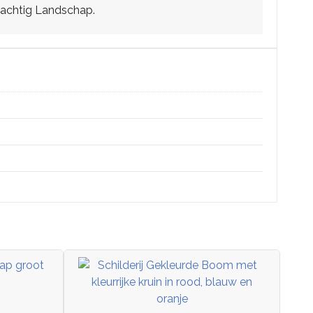
elachtig Landschap.