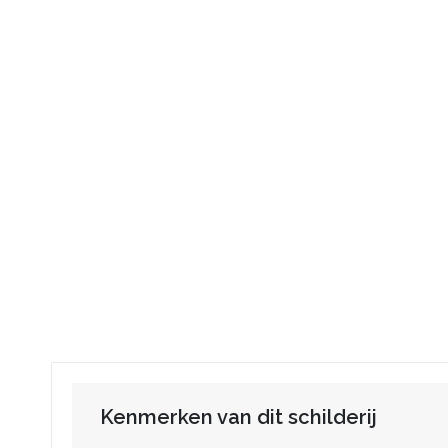
Kenmerken van dit schilderij