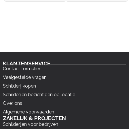
KLANTENSERVICE
Contact formulier
Veelgestelde vragen
Schilderij kopen
Schilderijen bezichtigen op locatie
Over ons
Algemene voorwaarden
ZAKELIJK & PROJECTEN
Schilderijen voor bedrijven