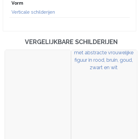
Vorm
Verticale schilderijen
VERGELIJKBARE SCHILDERIJEN