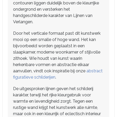
contouren liggen duidelijk boven de kleurrijke
ondergrond en versterken het
handgeschilderde karakter van Lijnen van
Verlangen.
Door het verticale formaat past dit kunstwerk
mooi op een smalle of hoge wand. Het kan
bijvoorbeeld worden geplaatst in een
slaapkamer, moderne woonkamer of stijlvolle
zithoek. Wie houdt van kunst waarin
herkenbare vormen en abstractie elkaar
aanvullen, vindt ook inspiratie bij onze
abstract
figuratieve schilderijen
.
De uitgesproken lijnen geven het schilderij
karakter, terwijl het rijke kleurgebruik voor
warmte en levendigheid zorgt. Tegen een
rustige wand krijgt het kunstwerk alle ruimte,
maar ook in een kleurrijk of eclectisch interieur