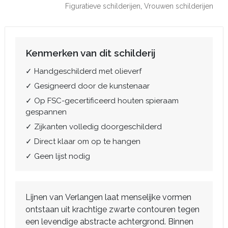
Figuratieve schilderijen
,
Vrouwen schilderijen
Kenmerken van dit schilderij
✓ Handgeschilderd met olieverf
✓ Gesigneerd door de kunstenaar
✓ Op FSC-gecertificeerd houten spieraam
gespannen
✓ Zijkanten volledig doorgeschilderd
✓ Direct klaar om op te hangen
✓ Geen lijst nodig
Lijnen van Verlangen laat menselijke vormen
ontstaan uit krachtige zwarte contouren tegen
een levendige abstracte achtergrond. Binnen