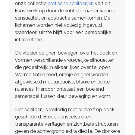
onze collectie
erotische schilderijen
valt dit
kunstwerk op door de subtiele manier waarop
sensualiteit en abstractie samenkomen. De
lichamen worden niet volledig ingevuld,
waardoor ruimte blijft voor een persoonlijke
interpretatie.
De vloeiende lijnen bewegen over het doek en
vormen verschillende vrouwelijke silhouetten
die gedeeltelijk in elkaar lijken over te lopen.
Warme tinten rood, oranje en geel worden
afgewisseld met turquoise, blauw en lichte
nuances. Hierdoor ontstaat een boeiend
samenspel tussen kleur, beweging en vorm.
Het schilderij is volledig met olieverf op doek
geschilderd. Brede penseelstreken,
transparante verflagen en zichtbare structuren
geven de achtergrond extra diepte. De donkere