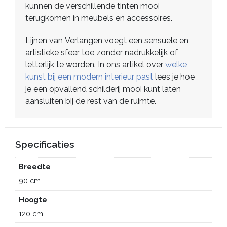
kunnen de verschillende tinten mooi
terugkomen in meubels en accessoires.
Lijnen van Verlangen voegt een sensuele en
artistieke sfeer toe zonder nadrukkelijk of
letterlijk te worden. In ons artikel over
welke
kunst bij een modern interieur past
lees je hoe
je een opvallend schilderij mooi kunt laten
aansluiten bij de rest van de ruimte.
Specificaties
Breedte
90 cm
Hoogte
120 cm