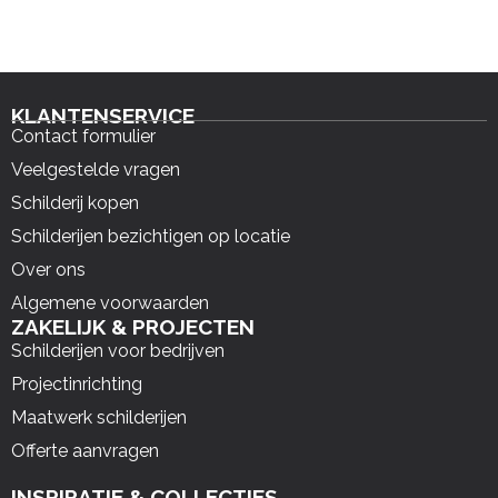
KLANTENSERVICE
Contact formulier
Veelgestelde vragen
Schilderij kopen
Schilderijen bezichtigen op locatie
Over ons
Algemene voorwaarden
ZAKELIJK & PROJECTEN
Schilderijen voor bedrijven
Projectinrichting
Maatwerk schilderijen
Offerte aanvragen
INSPIRATIE & COLLECTIES