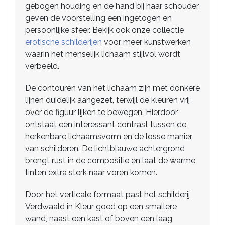
gebogen houding en de hand bij haar schouder
geven de voorstelling een ingetogen en
persoonlijke sfeer. Bekijk ook onze collectie
erotische schilderijen
voor meer kunstwerken
waarin het menselijk lichaam stijlvol wordt
verbeeld.
De contouren van het lichaam zijn met donkere
lijnen duidelijk aangezet, terwijl de kleuren vrij
over de figuur lijken te bewegen. Hierdoor
ontstaat een interessant contrast tussen de
herkenbare lichaamsvorm en de losse manier
van schilderen. De lichtblauwe achtergrond
brengt rust in de compositie en laat de warme
tinten extra sterk naar voren komen.
Door het verticale formaat past het schilderij
Verdwaald in Kleur goed op een smallere
wand, naast een kast of boven een laag