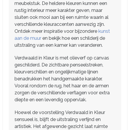
meubelstuk. De heldere kleuren kunnen een
rustig interieur meer karakter geven, maar
sluiten ook mooi aan bij een ruimte waarin al
verschillende kleuraccenten aanwezig zijn.
Ontdek meer inspiratie voor bijzondere
kunst
aan de muur
en bekijk hoe een schilderij de
uitstraling van een kamer kan veranderen.
Verdwaald in Kleur is met olieverf op canvas
geschilderd. De zichtbare penseelstreken,
kleurverschillen en ongelijkmatige lijnen
benadrukken het handgemaakte karakter.
Vooral rondom de rug, het haar en de armen
zorgen de verschillende verflagen voor extra
diepte en een levendig oppervlak.
Hoewel de voorstelling Verdwaald in Kleur
sensueel is, blijft de uitstraling verfijnd en
artistiek. Het afgewende gezicht laat ruimte