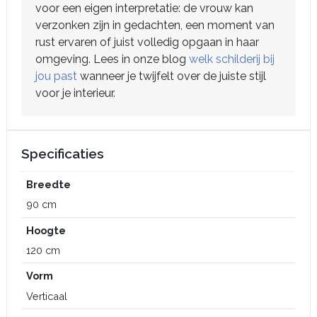
voor een eigen interpretatie: de vrouw kan
verzonken zijn in gedachten, een moment van
rust ervaren of juist volledig opgaan in haar
omgeving. Lees in onze blog
welk schilderij bij
jou past
wanneer je twijfelt over de juiste stijl
voor je interieur.
Specificaties
Breedte
90 cm
Hoogte
120 cm
Vorm
Verticaal