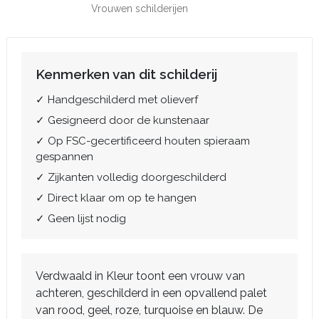
Vrouwen schilderijen
Kenmerken van dit schilderij
✓ Handgeschilderd met olieverf
✓ Gesigneerd door de kunstenaar
✓ Op FSC-gecertificeerd houten spieraam
gespannen
✓ Zijkanten volledig doorgeschilderd
✓ Direct klaar om op te hangen
✓ Geen lijst nodig
Verdwaald in Kleur toont een vrouw van
achteren, geschilderd in een opvallend palet
van rood, geel, roze, turquoise en blauw. De