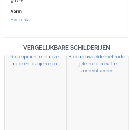
90 cm
Vorm
Horizontaal
VERGELIJKBARE SCHILDERIJEN