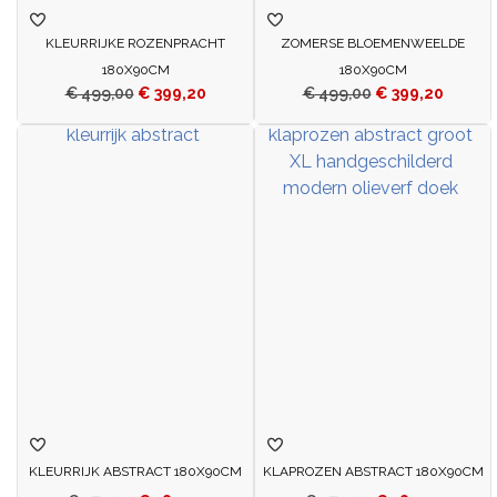
KLEURRIJKE ROZENPRACHT
ZOMERSE BLOEMENWEELDE
180X90CM
180X90CM
€
499,00
€
399,20
€
499,00
€
399,20
KLEURRIJK ABSTRACT 180X90CM
KLAPROZEN ABSTRACT 180X90CM