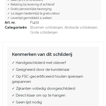
✓ Betaling bij levering of achteraf
✓ Gratis persoonlijke bezorging
✓ 14 dagen bedenktijd & gratis retour
✓ Levertijd gemiddeld 4 weken
Art. nr.
F1472
Categorieën
Bloemen schilderijen
,
Abstracte schilderijen
,
Grote schilderijen
Kenmerken van dit schilderij
✓ Handgeschilderd met olieverf
✓ Gesigneerd door de kunstenaar
✓ Op FSC-gecertificeerd houten spieraam
gespannen
✓ Zijkanten volledig doorgeschilderd
✓ Direct klaar om op te hangen
✓ Geen lijst nodig