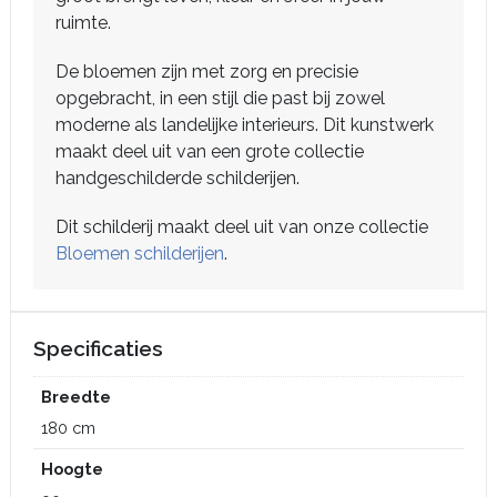
ruimte.
De bloemen zijn met zorg en precisie
opgebracht, in een stijl die past bij zowel
moderne als landelijke interieurs. Dit kunstwerk
maakt deel uit van een grote collectie
handgeschilderde schilderijen.
Dit schilderij maakt deel uit van onze collectie
Bloemen schilderijen
.
Specificaties
Breedte
180 cm
Hoogte