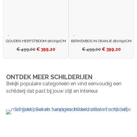
GOUDEN HERFSTBOOM 180X90CM
BERKENBOS IN ORANJE 180X90CM
€
499,00
€
399,20
€
499,00
€
399,20
ONTDEK MEER SCHILDERIJEN
Bekijk populaire categorieën en vind eenvoudig een
schilderij dat past bij jouw stijl en interieur.