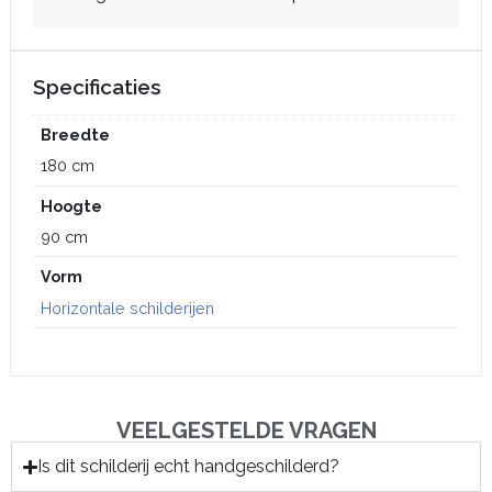
Specificaties
Breedte
180 cm
Hoogte
90 cm
Vorm
Horizontale schilderijen
VEELGESTELDE VRAGEN
Is dit schilderij echt handgeschilderd?