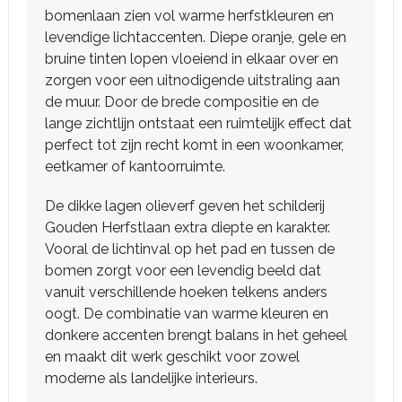
bomenlaan zien vol warme herfstkleuren en
levendige lichtaccenten. Diepe oranje, gele en
bruine tinten lopen vloeiend in elkaar over en
zorgen voor een uitnodigende uitstraling aan
de muur. Door de brede compositie en de
lange zichtlijn ontstaat een ruimtelijk effect dat
perfect tot zijn recht komt in een woonkamer,
eetkamer of kantoorruimte.
De dikke lagen olieverf geven het schilderij
Gouden Herfstlaan extra diepte en karakter.
Vooral de lichtinval op het pad en tussen de
bomen zorgt voor een levendig beeld dat
vanuit verschillende hoeken telkens anders
oogt. De combinatie van warme kleuren en
donkere accenten brengt balans in het geheel
en maakt dit werk geschikt voor zowel
moderne als landelijke interieurs.