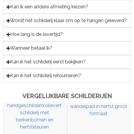
Kan ik een andere afmeting kiezen?
Wordt het schilderij klaar om op te hangen geleverd?
Hoe lang is de levertijd?
Wanneer betaal ik?
Kan ik het schilderij eerst bekijken?
Kan ik het schilderij retourneren?
VERGELIJKBARE SCHILDERIJEN