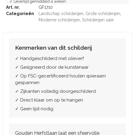
✓ Levertijd gemiddeld 4 weken
Art. nr.
GF1710
Categorieën
Landschap schilderijen
,
Grote schilderijen
,
Moderne schilderijen
,
Schilderijen sale
Kenmerken van dit schilderij
✓ Handgeschilderd met olieverf
✓ Gesigneerd door de kunstenaar
✓ Op FSC-gecertificeerd houten spieraam
gespannen
✓ Zijkanten volledig doorgeschilderd
✓ Direct klaar om op te hangen
✓ Geen lijst nodig
Gouden Herfstlaan laat een sfeervolle