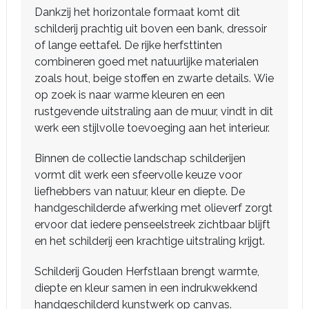
Dankzij het horizontale formaat komt dit
schilderij prachtig uit boven een bank, dressoir
of lange eettafel. De rijke herfsttinten
combineren goed met natuurlijke materialen
zoals hout, beige stoffen en zwarte details. Wie
op zoek is naar warme kleuren en een
rustgevende uitstraling aan de muur, vindt in dit
werk een stijlvolle toevoeging aan het interieur.
Binnen de collectie landschap schilderijen
vormt dit werk een sfeervolle keuze voor
liefhebbers van natuur, kleur en diepte. De
handgeschilderde afwerking met olieverf zorgt
ervoor dat iedere penseelstreek zichtbaar blijft
en het schilderij een krachtige uitstraling krijgt.
Schilderij Gouden Herfstlaan brengt warmte,
diepte en kleur samen in een indrukwekkend
handgeschilderd kunstwerk op canvas.