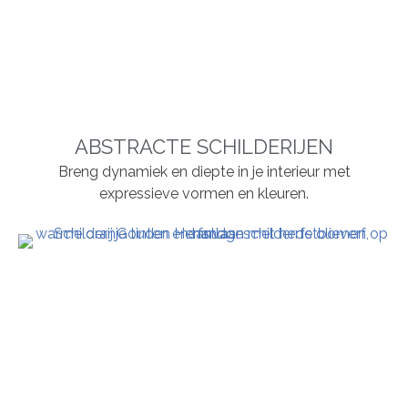
ABSTRACTE SCHILDERIJEN
Breng dynamiek en diepte in je interieur met
expressieve vormen en kleuren.