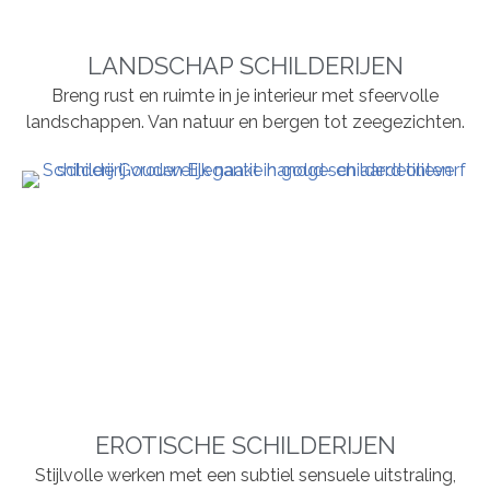
LANDSCHAP SCHILDERIJEN
Breng rust en ruimte in je interieur met sfeervolle
landschappen. Van natuur en bergen tot zeegezichten.
EROTISCHE SCHILDERIJEN
Stijlvolle werken met een subtiel sensuele uitstraling,