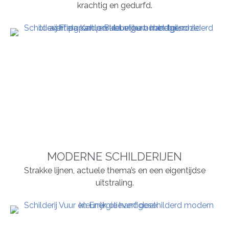
krachtig en gedurfd.
MODERNE SCHILDERIJEN
Strakke lijnen, actuele thema’s en een eigentijdse
uitstraling.