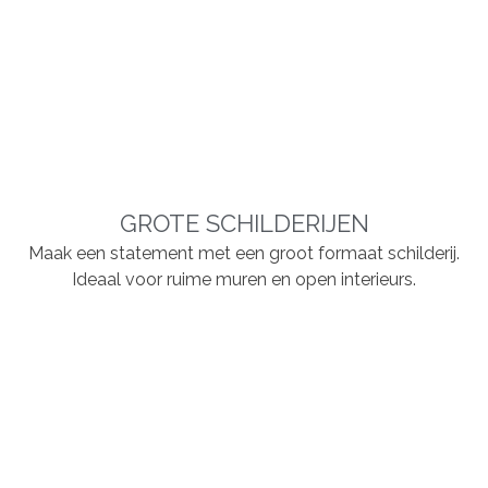
GROTE SCHILDERIJEN
Maak een statement met een groot formaat schilderij.
Ideaal voor ruime muren en open interieurs.