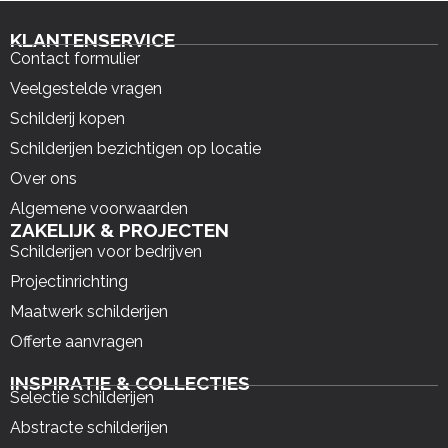
KLANTENSERVICE
Contact formulier
Veelgestelde vragen
Schilderij kopen
Schilderijen bezichtigen op locatie
Over ons
Algemene voorwaarden
ZAKELIJK & PROJECTEN
Schilderijen voor bedrijven
Projectinrichting
Maatwerk schilderijen
Offerte aanvragen
INSPIRATIE & COLLECTIES
Selectie schilderijen
Abstracte schilderijen