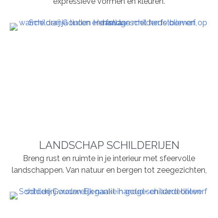
expressieve vormen en kleuren.
LANDSCHAP SCHILDERIJEN
Breng rust en ruimte in je interieur met sfeervolle
landschappen. Van natuur en bergen tot zeegezichten,