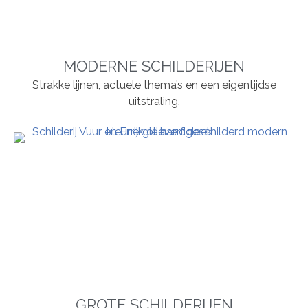
MODERNE SCHILDERIJEN
Strakke lijnen, actuele thema’s en een eigentijdse
uitstraling.
GROTE SCHILDERIJEN