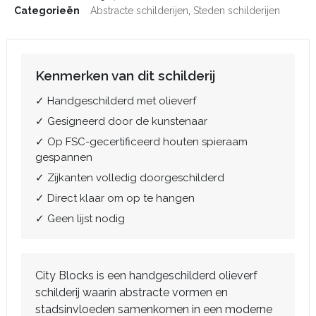
Categorieën
Abstracte schilderijen
,
Steden schilderijen
Kenmerken van dit schilderij
✓ Handgeschilderd met olieverf
✓ Gesigneerd door de kunstenaar
✓ Op FSC-gecertificeerd houten spieraam
gespannen
✓ Zijkanten volledig doorgeschilderd
✓ Direct klaar om op te hangen
✓ Geen lijst nodig
City Blocks is een handgeschilderd olieverf
schilderij waarin abstracte vormen en
stadsinvloeden samenkomen in een moderne