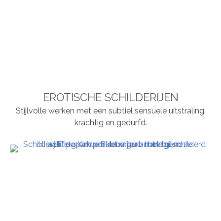
EROTISCHE SCHILDERIJEN
Stijlvolle werken met een subtiel sensuele uitstraling,
krachtig en gedurfd.