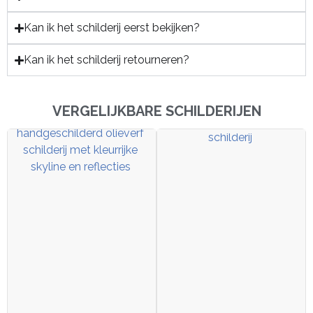
Kan ik het schilderij eerst bekijken?
Kan ik het schilderij retourneren?
VERGELIJKBARE SCHILDERIJEN