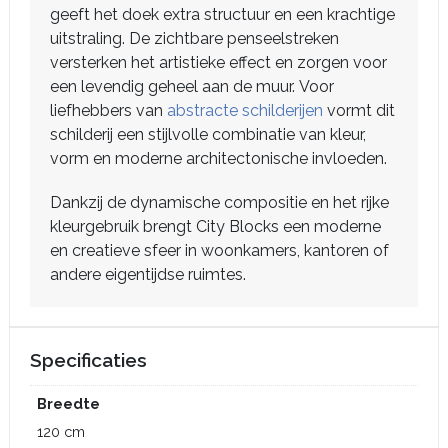
geeft het doek extra structuur en een krachtige
uitstraling. De zichtbare penseelstreken
versterken het artistieke effect en zorgen voor
een levendig geheel aan de muur. Voor
liefhebbers van
abstracte schilderijen
vormt dit
schilderij een stijlvolle combinatie van kleur,
vorm en moderne architectonische invloeden.
Dankzij de dynamische compositie en het rijke
kleurgebruik brengt City Blocks een moderne
en creatieve sfeer in woonkamers, kantoren of
andere eigentijdse ruimtes.
Specificaties
Breedte
120 cm