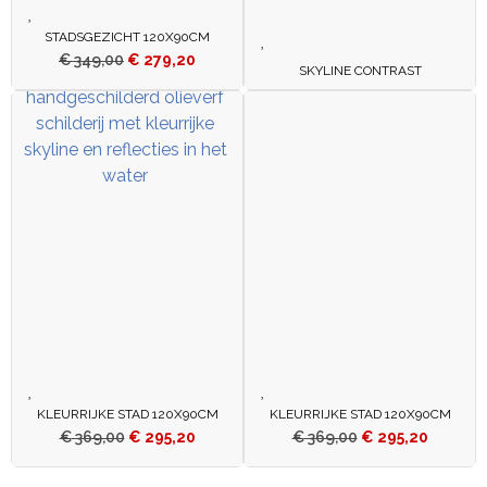
STADSGEZICHT 120X90CM
€
349,00
€
279,20
SKYLINE CONTRAST
KLEURRIJKE STAD 120X90CM
KLEURRIJKE STAD 120X90CM
€
369,00
€
295,20
€
369,00
€
295,20