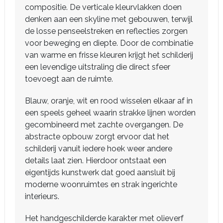
compositie. De verticale kleurvlakken doen
denken aan een skyline met gebouwen, terwijl
de losse penseelstreken en reflecties zorgen
voor beweging en diepte. Door de combinatie
van warme en frisse kleuren krijgt het schilderij
een levendige uitstraling die direct sfeer
toevoegt aan de ruimte.
Blauw, oranje, wit en rood wisselen elkaar af in
een speels geheel waarin strakke lijnen worden
gecombineerd met zachte overgangen. De
abstracte opbouw zorgt ervoor dat het
schilderij vanuit iedere hoek weer andere
details laat zien. Hierdoor ontstaat een
eigentijds kunstwerk dat goed aansluit bij
moderne woonruimtes en strak ingerichte
interieurs.
Het handgeschilderde karakter met olieverf