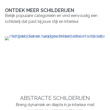
ONTDEK MEER SCHILDERIJEN
Bekijk populaire categorieën en vind eenvoudig een
schilderij dat past bij jouw stijl en interieur.
ABSTRACTE SCHILDERIJEN
Breng dynamiek en diepte in je interieur met