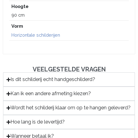
Hoogte
90 cm
Vorm
Horizontale schilderijen
VEELGESTELDE VRAGEN
Is dit schilderij echt handgeschilderd?
Kan ik een andere afmeting kiezen?
Wordt het schilderij klaar om op te hangen geleverd?
Hoe lang is de levertijd?
Wanneer betaal ik?