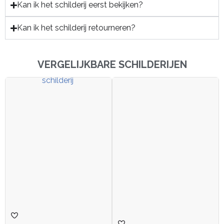
Kan ik het schilderij eerst bekijken?
Kan ik het schilderij retourneren?
VERGELIJKBARE SCHILDERIJEN