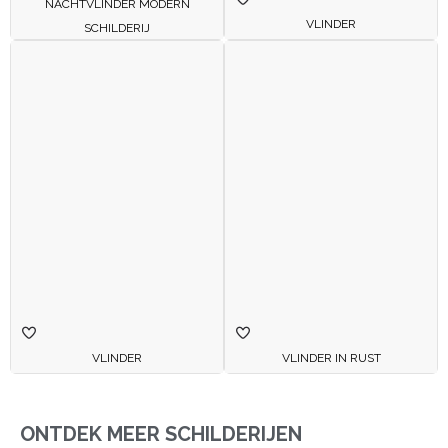
NACHTVLINDER MODERN
VLINDER
SCHILDERIJ
VLINDER
VLINDER IN RUST
ONTDEK MEER SCHILDERIJEN