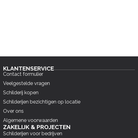
KLANTENSERVICE
Contact formulier
Veelgestelde vragen
Schilderij kopen
Schilderijen bezichtigen op locatie
Over ons
Algemene voorwaarden
ZAKELIJK & PROJECTEN
Schilderijen voor bedrijven