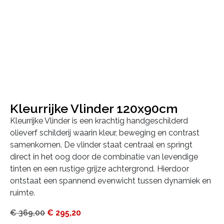
Kleurrijke Vlinder 120x90cm
Kleurrijke Vlinder is een krachtig handgeschilderd
olieverf schilderij waarin kleur, beweging en contrast
samenkomen. De vlinder staat centraal en springt
direct in het oog door de combinatie van levendige
tinten en een rustige grijze achtergrond. Hierdoor
ontstaat een spannend evenwicht tussen dynamiek en
ruimte.
€
369,00
€
295,20