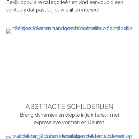
Bekijk populaire categorieën en vind eenvoudig een
schilderij dat past bij jouw stijl en interieur.
ABSTRACTE SCHILDERIJEN
Breng dynamiek en diepte in je interieur met
expressieve vormen en kleuren.