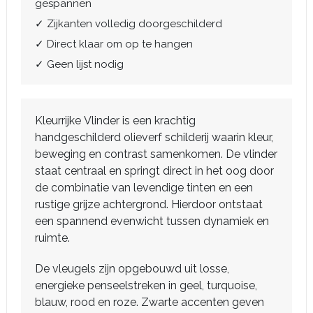
gespannen
✓ Zijkanten volledig doorgeschilderd
✓ Direct klaar om op te hangen
✓ Geen lijst nodig
Kleurrijke Vlinder is een krachtig
handgeschilderd olieverf schilderij waarin kleur,
beweging en contrast samenkomen. De vlinder
staat centraal en springt direct in het oog door
de combinatie van levendige tinten en een
rustige grijze achtergrond. Hierdoor ontstaat
een spannend evenwicht tussen dynamiek en
ruimte.
De vleugels zijn opgebouwd uit losse,
energieke penseelstreken in geel, turquoise,
blauw, rood en roze. Zwarte accenten geven