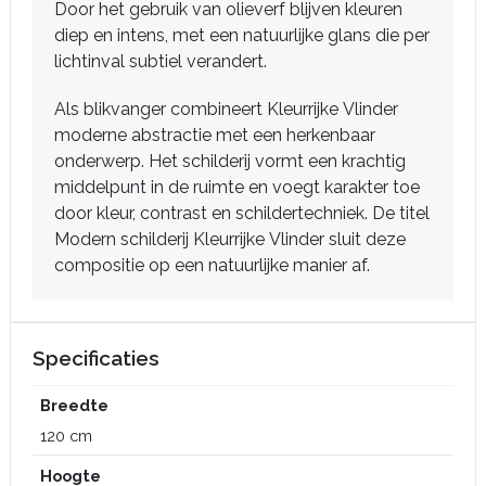
Door het gebruik van olieverf blijven kleuren
diep en intens, met een natuurlijke glans die per
lichtinval subtiel verandert.
Als blikvanger combineert Kleurrijke Vlinder
moderne abstractie met een herkenbaar
onderwerp. Het schilderij vormt een krachtig
middelpunt in de ruimte en voegt karakter toe
door kleur, contrast en schildertechniek. De titel
Modern schilderij Kleurrijke Vlinder sluit deze
compositie op een natuurlijke manier af.
Specificaties
Breedte
120 cm
Hoogte