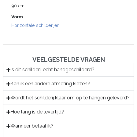
90 cm
Vorm
Horizontale schilderijen
VEELGESTELDE VRAGEN
Is dit schilderij echt handgeschilderd?
Kan ik een andere afmeting kiezen?
Wordt het schilderij klaar om op te hangen geleverd?
Hoe lang is de levertijd?
Wanneer betaal ik?