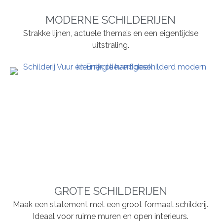
MODERNE SCHILDERIJEN
Strakke lijnen, actuele thema’s en een eigentijdse
uitstraling.
GROTE SCHILDERIJEN
Maak een statement met een groot formaat schilderij.
Ideaal voor ruime muren en open interieurs.