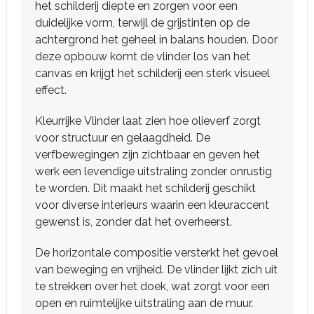
het schilderij diepte en zorgen voor een
duidelijke vorm, terwijl de grijstinten op de
achtergrond het geheel in balans houden. Door
deze opbouw komt de vlinder los van het
canvas en krijgt het schilderij een sterk visueel
effect.
Kleurrijke Vlinder laat zien hoe olieverf zorgt
voor structuur en gelaagdheid. De
verfbewegingen zijn zichtbaar en geven het
werk een levendige uitstraling zonder onrustig
te worden. Dit maakt het schilderij geschikt
voor diverse interieurs waarin een kleuraccent
gewenst is, zonder dat het overheerst.
De horizontale compositie versterkt het gevoel
van beweging en vrijheid. De vlinder lijkt zich uit
te strekken over het doek, wat zorgt voor een
open en ruimtelijke uitstraling aan de muur.