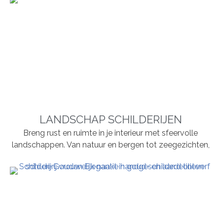
LANDSCHAP SCHILDERIJEN
Breng rust en ruimte in je interieur met sfeervolle
landschappen. Van natuur en bergen tot zeegezichten,