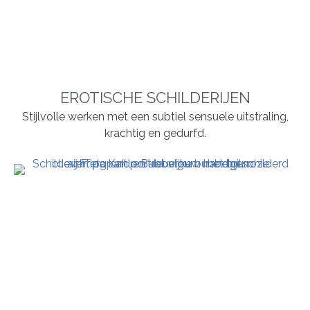
EROTISCHE SCHILDERIJEN
Stijlvolle werken met een subtiel sensuele uitstraling,
krachtig en gedurfd.