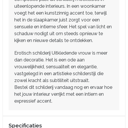
uiteenlopende interieurs. In een woonkamer
voegt het een kunstzinnig accent toe, terwijl
het in de slaapkamer juist zorgt voor een
sensuele en intieme sfeer. Het spel van licht en
schaduw nodigt uit om steeds opnieuw te
kijken en nieuwe details te ontdekken.
Erotisch schilderij Uitkledende vrouw is meer
dan decoratie. Het is een ode aan
vrouwelijkheid, sensualiteit en elegantie,
vastgelegd in een artistieke schilderstijl die
zowel kracht als subtiliteit uitstraalt.
Bestel dit schilderij vandaag nog en ervaar hoe
het jouw interieur verrijkt met een intiem en
expressief accent.
Specificaties