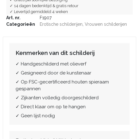
✓ 14 dagen bedenktijd & gratis retour
✓ Levertijd gemiddeld 4 weken
Art. nr.
F1907
Categorieën
Erotische schilderijen
,
Vrouwen schilderijen
Kenmerken van dit schilderij
✓ Handgeschilderd met olieverf
✓ Gesigneerd door de kunstenaar
✓ Op FSC-gecertificeerd houten spieraam
gespannen
✓ Zijkanten volledig doorgeschilderd
✓ Direct klaar om op te hangen
✓ Geen lijst nodig