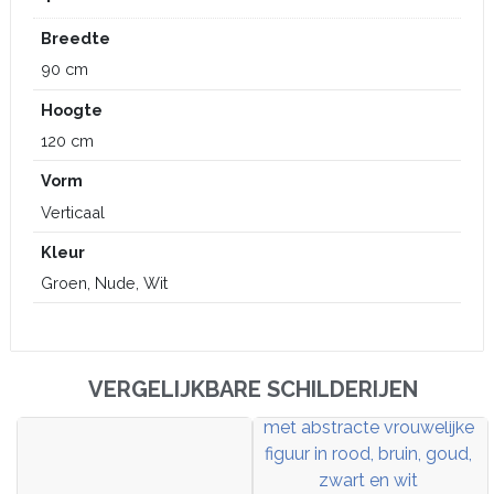
Breedte
90 cm
Hoogte
120 cm
Vorm
Verticaal
Kleur
Groen, Nude, Wit
VERGELIJKBARE SCHILDERIJEN