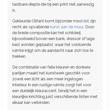
tastbare diepte die bij een print niet aanwezig
is.
Gekleurde Olifant komt bijzonder mooi tot zijn
recht als opvallende
kunst aan de muur
. Door
de brede compositie kan het schilderij
bijvoorbeeld boven een bank, dressoir of lage
kast worden geplaatst, waar het voldoende
ruimte krijgt om de aandacht naar zich toe te
trekken.
De combinatie van felle kleuren en donkere
partijen maakt het kunstwerk geschikt voor
zowel een licht als een meer ingetogen
interieur. In een rustige ruimte zorgt het voor
een duidelijk kleuraccent, terwijl het in een
kleurrijke inrichting juist verschillende tinten met
elkaar kan verbinden.