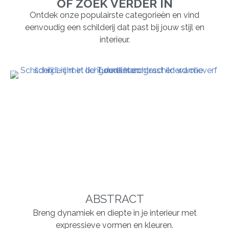
OF ZOEK VERDER IN
Ontdek onze populairste categorieën en vind
eenvoudig een schilderij dat past bij jouw stijl en
interieur.
ABSTRACT
Breng dynamiek en diepte in je interieur met
expressieve vormen en kleuren.