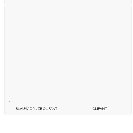
BLAUW GRIJZE OLIFANT
OLIFANT