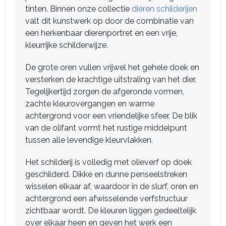
tinten. Binnen onze collectie
dieren schilderijen
valt dit kunstwerk op door de combinatie van
een herkenbaar dierenportret en een vrije,
kleurrijke schilderwijze.
De grote oren vullen vrijwel het gehele doek en
versterken de krachtige uitstraling van het dier.
Tegelijkertijd zorgen de afgeronde vormen,
zachte kleurovergangen en warme
achtergrond voor een vriendelijke sfeer. De blik
van de olifant vormt het rustige middelpunt
tussen alle levendige kleurvlakken.
Het schilderij is volledig met olieverf op doek
geschilderd. Dikke en dunne penseelstreken
wisselen elkaar af, waardoor in de slurf, oren en
achtergrond een afwisselende verfstructuur
zichtbaar wordt. De kleuren liggen gedeeltelijk
over elkaar heen en geven het werk een