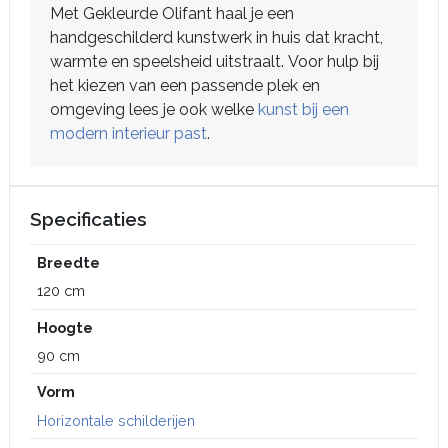
Met Gekleurde Olifant haal je een
handgeschilderd kunstwerk in huis dat kracht,
warmte en speelsheid uitstraalt. Voor hulp bij
het kiezen van een passende plek en
omgeving lees je ook welke
kunst bij een
modern interieur past
.
Specificaties
Breedte
120 cm
Hoogte
90 cm
Vorm
Horizontale schilderijen