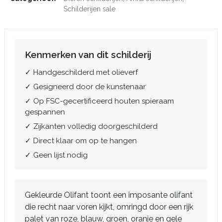
Schilderijen sale
Kenmerken van dit schilderij
✓ Handgeschilderd met olieverf
✓ Gesigneerd door de kunstenaar
✓ Op FSC-gecertificeerd houten spieraam
gespannen
✓ Zijkanten volledig doorgeschilderd
✓ Direct klaar om op te hangen
✓ Geen lijst nodig
Gekleurde Olifant toont een imposante olifant
die recht naar voren kijkt, omringd door een rijk
palet van roze, blauw, groen, oranje en gele