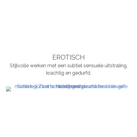
EROTISCH
Stijlvolle werken met een subtiel sensuele uitstraling,
krachtig en gedurfd.