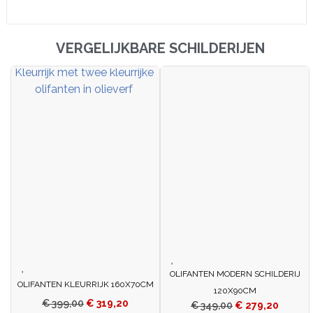
VERGELIJKBARE SCHILDERIJEN
OLIFANTEN MODERN SCHILDERIJ
OLIFANTEN KLEURRIJK 160X70CM
120X90CM
€
399,00
€
319,20
€
349,00
€
279,20