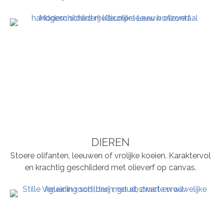
DIEREN
Stoere olifanten, leeuwen of vrolijke koeien. Karaktervol
en krachtig geschilderd met olieverf op canvas.