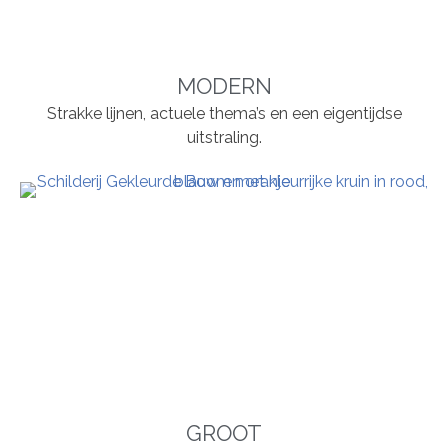
MODERN
Strakke lijnen, actuele thema’s en een eigentijdse
uitstraling.
GROOT