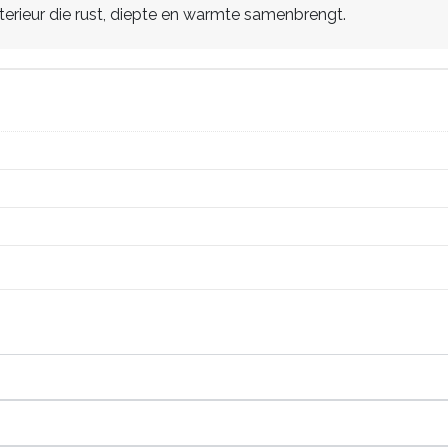
terieur die rust, diepte en warmte samenbrengt.