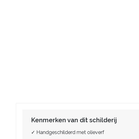
Kenmerken van dit schilderij
✓ Handgeschilderd met olieverf