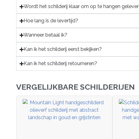
Wordt het schilderij klaar om op te hangen geleve
Hoe lang is de levertijd?
Wanneer betaal ik?
Kan ik het schilderij eerst bekijken?
Kan ik het schilderij retourneren?
VERGELIJKBARE SCHILDERIJEN