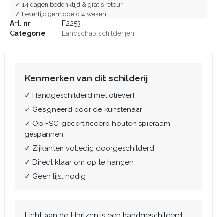
✓ 14 dagen bedenktijd & gratis retour
✓ Levertijd gemiddeld 4 weken
Art. nr.
F2253
Categorie
Landschap schilderijen
Kenmerken van dit schilderij
✓ Handgeschilderd met olieverf
✓ Gesigneerd door de kunstenaar
✓ Op FSC-gecertificeerd houten spieraam
gespannen
✓ Zijkanten volledig doorgeschilderd
✓ Direct klaar om op te hangen
✓ Geen lijst nodig
Licht aan de Horizon is een handgeschilderd