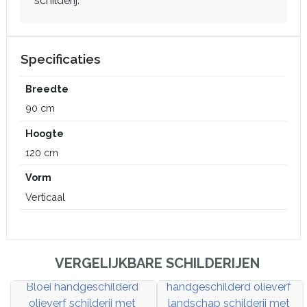
schilderij.
Specificaties
Breedte
90 cm
Hoogte
120 cm
Vorm
Verticaal
VERGELIJKBARE SCHILDERIJEN