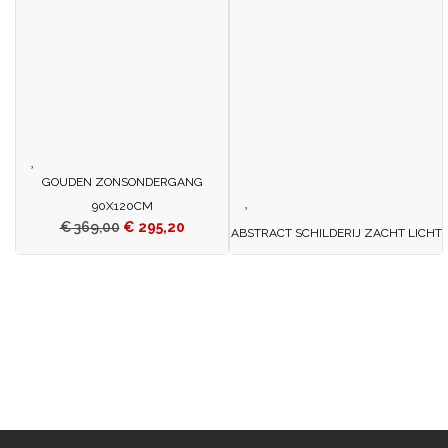
GOUDEN ZONSONDERGANG
90X120CM
€
369,00
€
295,20
ABSTRACT SCHILDERIJ ZACHT LICHT