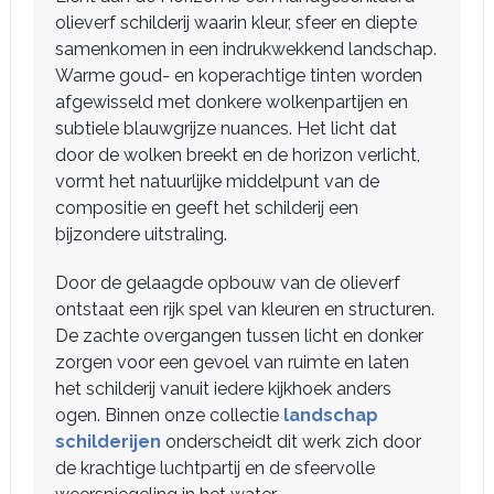
olieverf schilderij waarin kleur, sfeer en diepte
samenkomen in een indrukwekkend landschap.
Warme goud- en koperachtige tinten worden
afgewisseld met donkere wolkenpartijen en
subtiele blauwgrijze nuances. Het licht dat
door de wolken breekt en de horizon verlicht,
vormt het natuurlijke middelpunt van de
compositie en geeft het schilderij een
bijzondere uitstraling.
Door de gelaagde opbouw van de olieverf
ontstaat een rijk spel van kleuren en structuren.
De zachte overgangen tussen licht en donker
zorgen voor een gevoel van ruimte en laten
het schilderij vanuit iedere kijkhoek anders
ogen. Binnen onze collectie
landschap
schilderijen
onderscheidt dit werk zich door
de krachtige luchtpartij en de sfeervolle