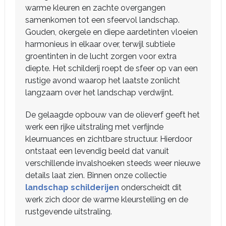
warme kleuren en zachte overgangen
samenkomen tot een sfeervol landschap.
Gouden, okergele en diepe aardetinten vloeien
harmonieus in elkaar over, terwijl subtiele
groentinten in de lucht zorgen voor extra
diepte. Het schilderij roept de sfeer op van een
rustige avond waarop het laatste zonlicht
langzaam over het landschap verdwijnt.
De gelaagde opbouw van de olieverf geeft het
werk een rijke uitstraling met verfijnde
kleurnuances en zichtbare structuur. Hierdoor
ontstaat een levendig beeld dat vanuit
verschillende invalshoeken steeds weer nieuwe
details laat zien. Binnen onze collectie
landschap schilderijen
onderscheidt dit
werk zich door de warme kleurstelling en de
rustgevende uitstraling.