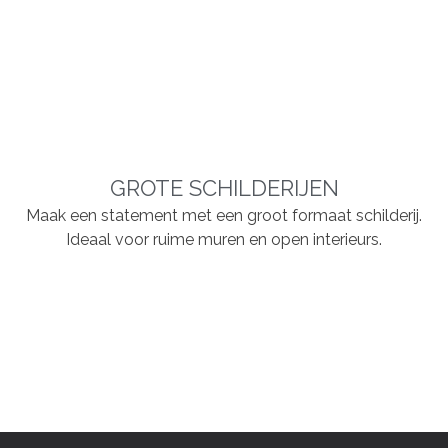
GROTE SCHILDERIJEN
Maak een statement met een groot formaat schilderij.
Ideaal voor ruime muren en open interieurs.