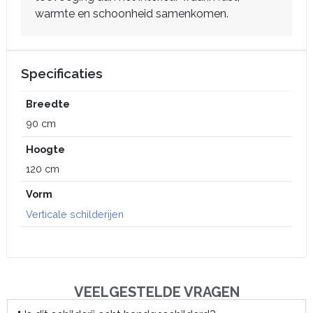
warmte en schoonheid samenkomen.
Specificaties
Breedte
90 cm
Hoogte
120 cm
Vorm
Verticale schilderijen
VEELGESTELDE VRAGEN