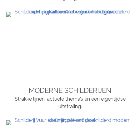
MODERNE SCHILDERIJEN
Strakke lijnen, actuele thema’s en een eigentijdse
uitstraling.