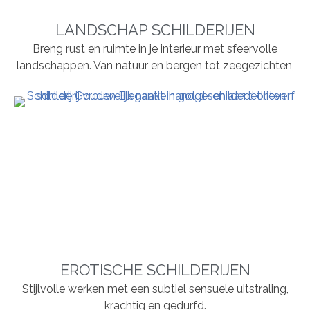
LANDSCHAP SCHILDERIJEN
Breng rust en ruimte in je interieur met sfeervolle
landschappen. Van natuur en bergen tot zeegezichten,
EROTISCHE SCHILDERIJEN
Stijlvolle werken met een subtiel sensuele uitstraling,
krachtig en gedurfd.