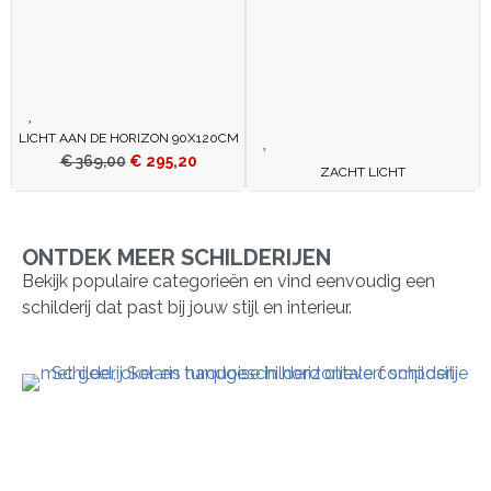
LICHT AAN DE HORIZON 90X120CM
€
369,00
€
295,20
ZACHT LICHT
ONTDEK MEER SCHILDERIJEN
Bekijk populaire categorieën en vind eenvoudig een
schilderij dat past bij jouw stijl en interieur.