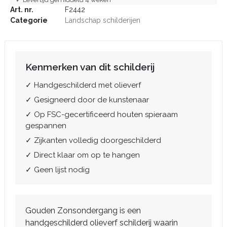
Art. nr.
F2442
Categorie
Landschap schilderijen
Kenmerken van dit schilderij
✓ Handgeschilderd met olieverf
✓ Gesigneerd door de kunstenaar
✓ Op FSC-gecertificeerd houten spieraam
gespannen
✓ Zijkanten volledig doorgeschilderd
✓ Direct klaar om op te hangen
✓ Geen lijst nodig
Gouden Zonsondergang is een
handgeschilderd olieverf schilderij waarin