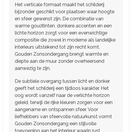
Het verticale formaat maakt het schilderij
bijzonder geschikt voor plaatsen waar hoogte
en sfeer gewenst zijn. De combinatie van
warme goudtinten, donkere accenten en een
lichte horizon zorgt voor een evenwichtige
compositie die zowel in moderne als landelijke
interieurs uitstekend tot zijn recht komt.
Gouden Zonsondergang brengt warmte en
diepte aan de muur zonder overheersend
aanwezig te zijn.
De subtiele overgang tussen licht en donker
geeft het schilderij een tijdloos karakter. Het
oog wordt vanzelf naar de verlichte horizon
geleid, terwijl de rijke kleuren zorgen voor een
aangename en ontspannen sfeer. Voor
liefhebbers van sfeervolle natuurkunst vormt
Gouden Zonsondergang een stijlvolle
toevoeging aan het interieur waarin rust,