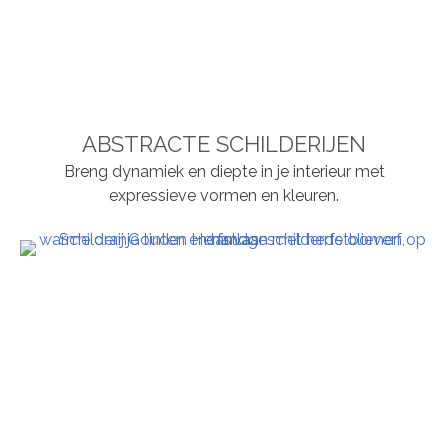
ABSTRACTE SCHILDERIJEN
Breng dynamiek en diepte in je interieur met
expressieve vormen en kleuren.