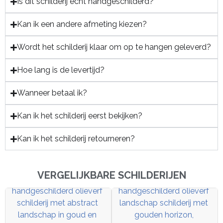
Is dit schilderij echt handgeschilderd?
Kan ik een andere afmeting kiezen?
Wordt het schilderij klaar om op te hangen geleverd?
Hoe lang is de levertijd?
Wanneer betaal ik?
Kan ik het schilderij eerst bekijken?
Kan ik het schilderij retourneren?
VERGELIJKBARE SCHILDERIJEN