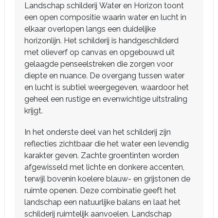
Landschap schilderij Water en Horizon toont
een open compositie waarin water en lucht in
elkaar overlopen langs een duidelijke
horizonlijn. Het schilderij is handgeschilderd
met olieverf op canvas en opgebouwd uit
gelaagde penseelstreken die zorgen voor
diepte en nuance. De overgang tussen water
en lucht is subtiel weergegeven, waardoor het
geheel een rustige en evenwichtige uitstraling
krijgt.
In het onderste deel van het schilderij zijn
reflecties zichtbaar die het water een levendig
karakter geven. Zachte groentinten worden
afgewisseld met lichte en donkere accenten,
terwijl bovenin koelere blauw- en grijstonen de
ruimte openen. Deze combinatie geeft het
landschap een natuurlijke balans en laat het
schilderij ruimtelijk aanvoelen. Landschap