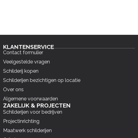
KLANTENSERVICE
Contact formulier
Veelgestelde vragen
Schilderij kopen
Schilderijen bezichtigen op locatie
Over ons
Algemene voorwaarden
ZAKELIJK & PROJECTEN
Schilderijen voor bedrijven
Projectinrichting
Maatwerk schilderijen