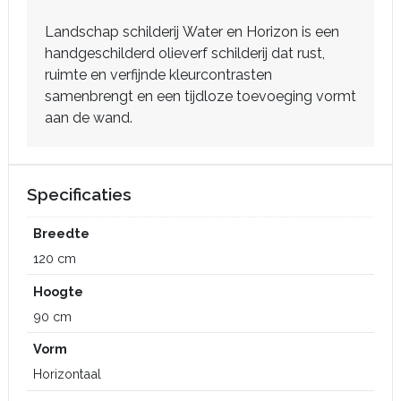
Landschap schilderij Water en Horizon is een
handgeschilderd olieverf schilderij dat rust,
ruimte en verfijnde kleurcontrasten
samenbrengt en een tijdloze toevoeging vormt
aan de wand.
Specificaties
Breedte
120 cm
Hoogte
90 cm
Vorm
Horizontaal