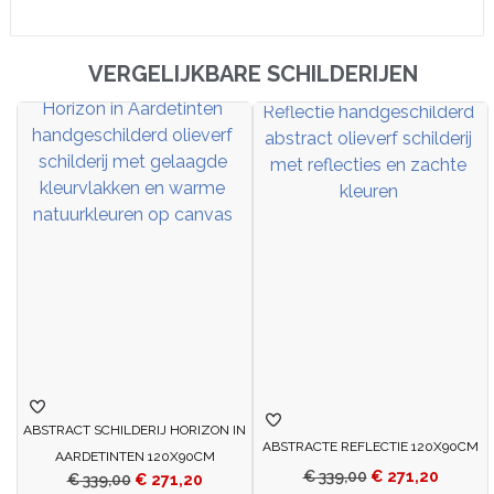
VERGELIJKBARE SCHILDERIJEN
ABSTRACT SCHILDERIJ HORIZON IN
ABSTRACTE REFLECTIE 120X90CM
AARDETINTEN 120X90CM
€
339,00
€
271,20
€
339,00
€
271,20