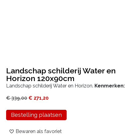
Landschap schilderij Water en
Horizon 120x90cm
Landschap schilderij Water en Horizon.
Kenmerken:
€
339,00
€
271,20
Bestelling plaatsen
Bewaren als favoriet