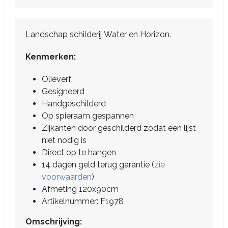
Landschap schilderij Water en Horizon.
Kenmerken:
Olieverf
Gesigneerd
Handgeschilderd
Op spieraam gespannen
Zijkanten door geschilderd zodat een lijst
niet nodig is
Direct op te hangen
14 dagen geld terug garantie (
zie
voorwaarden
)
Afmeting 120x90cm
Artikelnummer: F1978
Omschrijving: