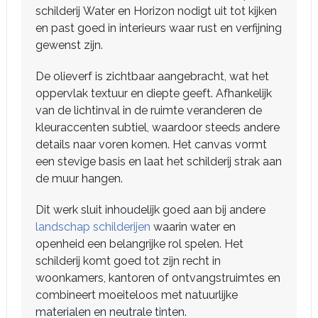
schilderij Water en Horizon nodigt uit tot kijken
en past goed in interieurs waar rust en verfijning
gewenst zijn.
De olieverf is zichtbaar aangebracht, wat het
oppervlak textuur en diepte geeft. Afhankelijk
van de lichtinval in de ruimte veranderen de
kleuraccenten subtiel, waardoor steeds andere
details naar voren komen. Het canvas vormt
een stevige basis en laat het schilderij strak aan
de muur hangen.
Dit werk sluit inhoudelijk goed aan bij andere
landschap schilderijen
waarin water en
openheid een belangrijke rol spelen. Het
schilderij komt goed tot zijn recht in
woonkamers, kantoren of ontvangstruimtes en
combineert moeiteloos met natuurlijke
materialen en neutrale tinten.