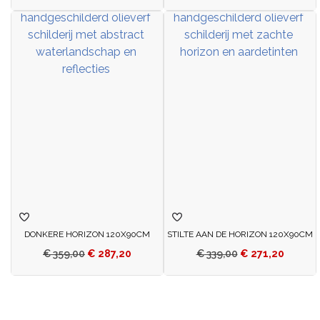
DONKERE HORIZON 120X90CM
STILTE AAN DE HORIZON 120X90CM
€
359,00
€
287,20
€
339,00
€
271,20