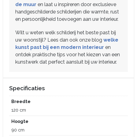
de muur
en laat u inspireren door exclusieve
handgeschilderde schilderijen die warmte, rust
en persoonlijkheid toevoegen aan uw interieur.
Wilt u weten welk schilderij het beste past bij
uw woonstijl? Lees dan ook onze blog
welke
kunst past bij een modern interieur
en
ontdek praktische tips voor het kiezen van een
kunstwerk dat perfect aansluit bij uw interieur.
Specificaties
Breedte
120 cm
Hoogte
90 cm