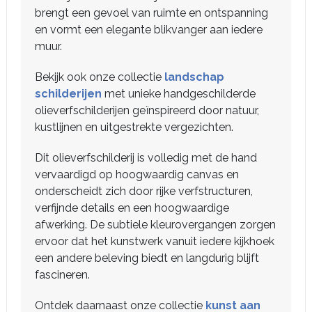
brengt een gevoel van ruimte en ontspanning
en vormt een elegante blikvanger aan iedere
muur.
Bekijk ook onze collectie
landschap
schilderijen
met unieke handgeschilderde
olieverfschilderijen geïnspireerd door natuur,
kustlijnen en uitgestrekte vergezichten.
Dit olieverfschilderij is volledig met de hand
vervaardigd op hoogwaardig canvas en
onderscheidt zich door rijke verfstructuren,
verfijnde details en een hoogwaardige
afwerking. De subtiele kleurovergangen zorgen
ervoor dat het kunstwerk vanuit iedere kijkhoek
een andere beleving biedt en langdurig blijft
fascineren.
Ontdek daarnaast onze collectie
kunst aan