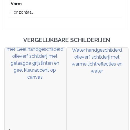
Vorm
Horizontaal
VERGELIJKBARE SCHILDERIJEN