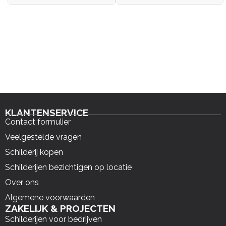
KLANTENSERVICE
Contact formulier
Veelgestelde vragen
Schilderij kopen
Schilderijen bezichtigen op locatie
Over ons
Algemene voorwaarden
ZAKELIJK & PROJECTEN
Schilderijen voor bedrijven