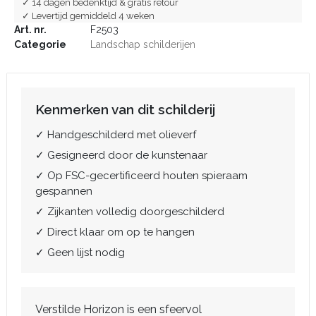
✓ 14 dagen bedenktijd & gratis retour
✓ Levertijd gemiddeld 4 weken
Art. nr.
F2503
Categorie
Landschap schilderijen
Kenmerken van dit schilderij
✓ Handgeschilderd met olieverf
✓ Gesigneerd door de kunstenaar
✓ Op FSC-gecertificeerd houten spieraam
gespannen
✓ Zijkanten volledig doorgeschilderd
✓ Direct klaar om op te hangen
✓ Geen lijst nodig
Verstilde Horizon is een sfeervol